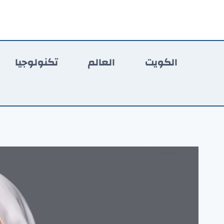
لتجاوز
لى
لمحتوى
الكويت
العالم
تكنولوجيا