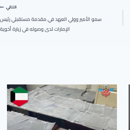
التالي
سمو الأمير وولي العهد في مقدمة مستقبلي رئيس
الإمارات لدى وصوله في زيارة أخوية