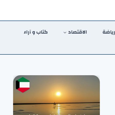
ياضة
الاقتصاد
كتاب و آراء