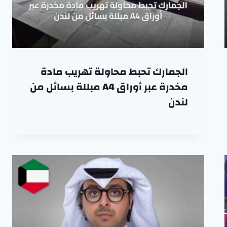
الجمارك تحبط محاولة تهريب مادة
مخدرة عبر أوراق A4 مبللة بسائل من
لندن