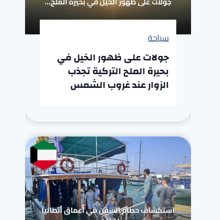
سياحة
جولات على ظهور الخيل في
بحيرة الملح التركية تجذب
الزوار عند غروب الشمس