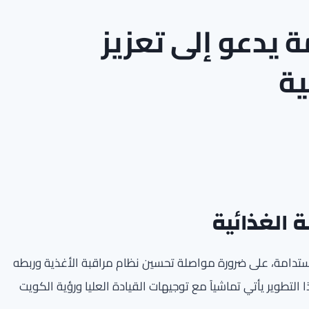
ة يدعو إلى تعزيز
ية
 الغذائية
لاستدامة، على ضرورة مواصلة تحسين نظام مراقبة الأغذية وربطه
تطوير يأتي تماشياً مع توجيهات القيادة العليا ورؤية الكويت