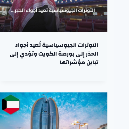
التوترات الجيوسياسية تُعيد أجواء
الحذر إلى بورصة الكويت وتؤدي إلى
تباين مؤشراتها