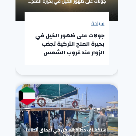
سياحة
جولات على ظهور الخيل في
بحيرة الملح التركية تجذب
الزوار عند غروب الشمس