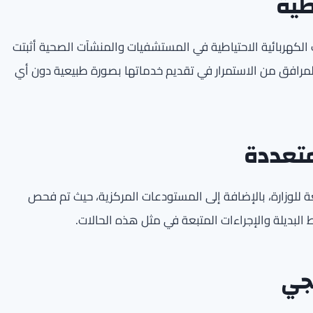
طية
 الكهربائية الاحتياطية في المستشفيات والمنشآت الصحية أثبتت
لمرافق من الاستمرار في تقديم خدماتها بصورة طبيعية دون أي
تعددة
ة للوزارة، بالإضافة إلى المستودعات المركزية، حيث تم فحص
البديلة والإجراءات المتبعة في مثل هذه الحالات.
يجي