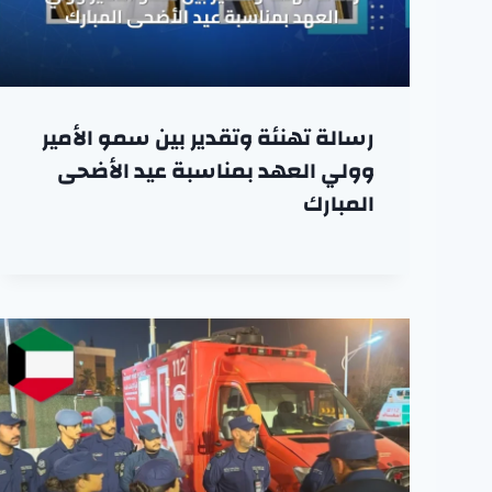
رسالة تهنئة وتقدير بين سمو الأمير
وولي العهد بمناسبة عيد الأضحى
المبارك