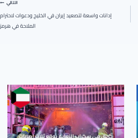
التالي
إدانات واسعة لتصعيد إيران في الخليج ودعوات لاحترام
الملاحة في هرمز