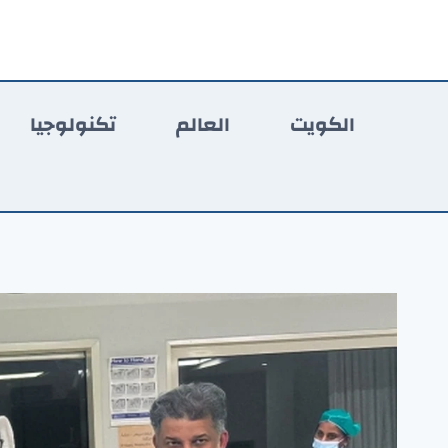
لتجاوز
لى
لمحتوى
الكويت
العالم
تكنولوجيا