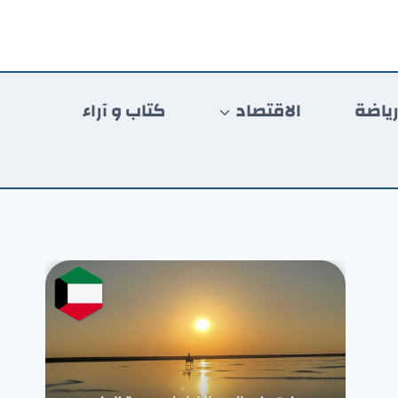
ياضة
الاقتصاد
كتاب و آراء