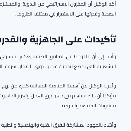
أكد الوكيل أن المخزون الاستراتيجي من الأدوية، والمستلزم
الصحية وقدرتها على الاستمرار في مختلف الظروف.
تأكيدات على الجاهزية والقدرة
وأشار إلى أن ما لوحظ في المرافق الصحية يعكس مستوى عال
التشغيلية التي تخضع لتحديث واختبار دوري، لضمان سرعة ال
وأعرب الوكيل عن أهمية المتابعة الميدانية كجزء من نهج ال
مؤكدًا أن ذلك يساهم في دعم فرق العمل وتعزيز الجاهزية 
مستويات الكفاءة والجودة.
وأشاد بالجهود المشتركة للفرق الفنية والهندسية والطبية 