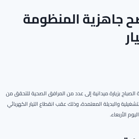
ح جاهزية المنظومة
ار
 الصباح بزيارة ميدانية إلى عدد من المرافق الصحية للتحقق من
غيلية والبديلة المعتمدة، وذلك عقب انقطاع التيار الكهربائي
يوم الأربعاء.