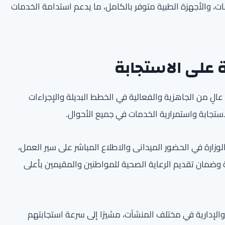
ات، والأجهزة الطبية متوفر بالكامل، ما يدعم استدامة الخدمات
 على الاستجابة
ٍ من الجاهزية والفعالية في الخطط البديلة والإجراءات
استجابة واستمرارية الخدمات في جميع الأحوال.
وزارة في الحضور الميدانى والاطلاع المباشر على سير العمل،
وضمان تقديم الرعاية الصحية للمواطنين والمقيمين بأعلى
والإدارية في مختلف المنشآت، مشيرًا إلى سرعة استجابتهم