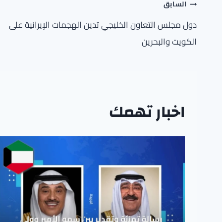
تصفّح
السابق
المقالات
دول مجلس التعاون الخليجي تدين الهجمات الإيرانية على
الكويت والبحرين
اخبار تهمك