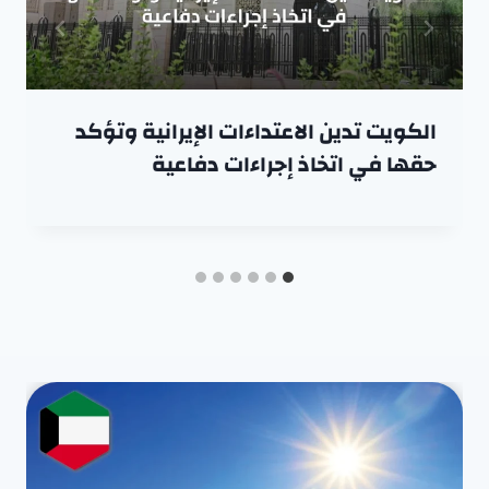
الكويت تدين الاعتداءات الإيرانية وتؤكد
حقها في اتخاذ إجراءات دفاعية