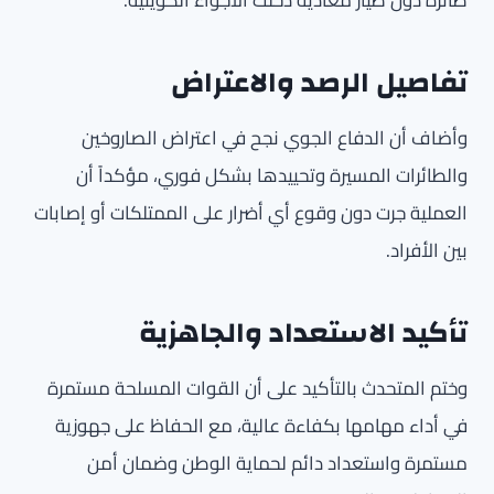
طائرة دون طيار معادية دخلت الأجواء الكويتية.
تفاصيل الرصد والاعتراض
وأضاف أن الدفاع الجوي نجح في اعتراض الصاروخين
والطائرات المسيرة وتحييدها بشكل فوري، مؤكداً أن
العملية جرت دون وقوع أي أضرار على الممتلكات أو إصابات
بين الأفراد.
تأكيد الاستعداد والجاهزية
وختم المتحدث بالتأكيد على أن القوات المسلحة مستمرة
في أداء مهامها بكفاءة عالية، مع الحفاظ على جهوزية
مستمرة واستعداد دائم لحماية الوطن وضمان أمن