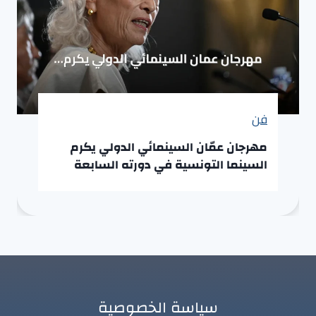
فن
مهرجان عمّان السينمائي الدولي يكرم
السينما التونسية في دورته السابعة
سياسة الخصوصية