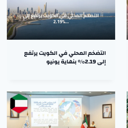
التضخم المحلي في الكويت يرتفع
إلى 2.19% بنهاية يونيو