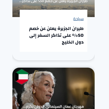
سياحة
طيران الجزيرة يعلن عن خصم
50% على تذاكر السفر إلى
دول الخليج