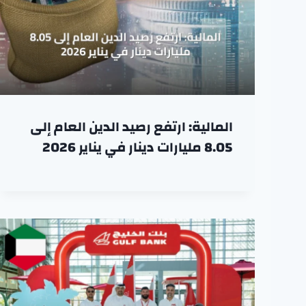
المالية: ارتفع رصيد الدين العام إلى
8.05 مليارات دينار في يناير 2026