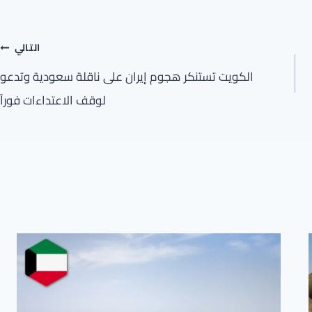
التالي
الكويت تستنكر هجوم إيران على ناقلة سعودية وتدعو
لوقف الاعتداءات فوراً