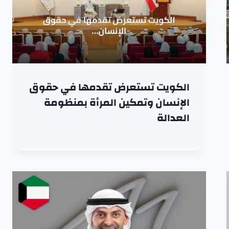
الكويت تستعرض تقدمها في حقوق
الإنسان وتمكين المرأة بمنظومة
العدالة