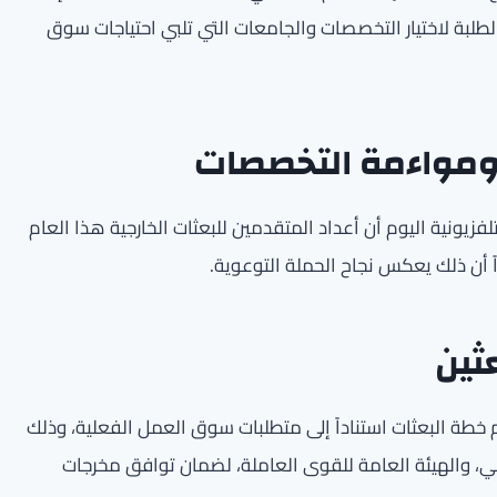
لبة لاختيار التخصصات والجامعات التي تلبي احتياجات سوق
 ومواءمة التخصصات
تلفزيونية اليوم أن أعداد المتقدمين للبعثات الخارجية هذا العام
أن ذلك يعكس نجاح الحملة التوعوية.
ثين
خطة البعثات استناداً إلى متطلبات سوق العمل الفعلية، وذلك
طي، والهيئة العامة للقوى العاملة، لضمان توافق مخرجات