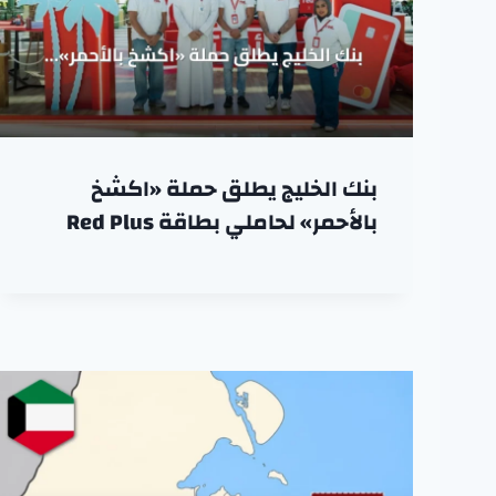
بنك الخليج يطلق حملة «اكشخ
بالأحمر» لحاملي بطاقة Red Plus