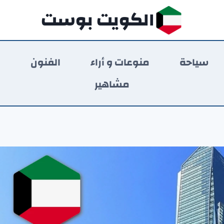
الكويت بوست
سياحة
منوعات و أراء
الفنون
ر
مشاهير