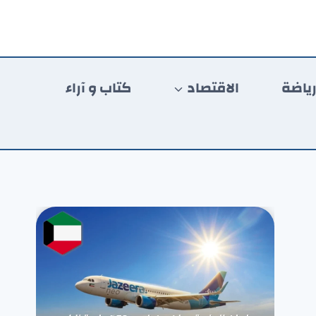
ياضة
الاقتصاد
كتاب و آراء