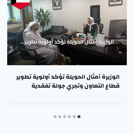
الوزيرة أمثال الحويلة تؤكد أولوية تطوير
قطاع التعاون وتجري جولة تفقدية