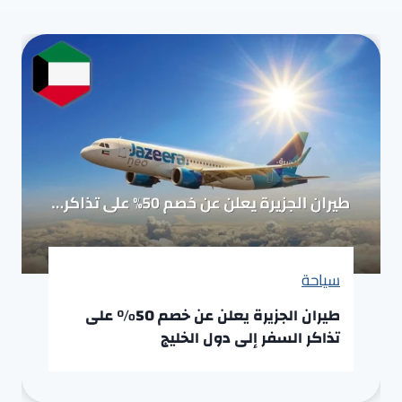
سياحة
طيران الجزيرة يعلن عن خصم 50% على
تذاكر السفر إلى دول الخليج