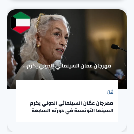
فن
مهرجان عمّان السينمائي الدولي يكرم
السينما التونسية في دورته السابعة