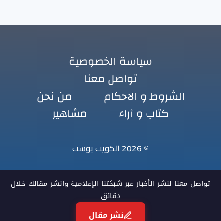
سياسة الخصوصية
تواصل معنا
الشروط و الاحكام
من نحن
كتاب و آراء
مشاهير
© 2026 الكويت بوست
تواصل معنا لنشر الأخبار عبر شبكتنا الإعلامية وانشر مقالك خلال
دقائق
نشر مقال