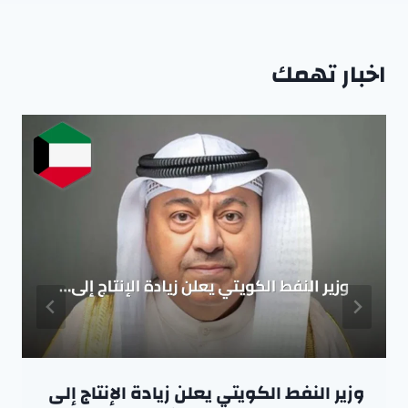
اخبار تهمك
وزير النفط الكويتي يعلن زيادة الإنتاج إلى