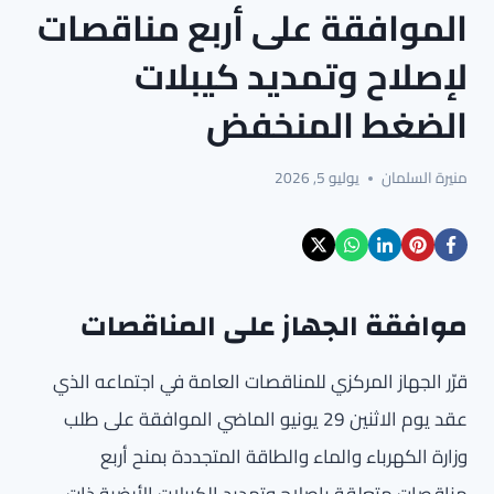
الموافقة على أربع مناقصات
لإصلاح وتمديد كيبلات
الضغط المنخفض
منيرة السلمان
يوليو 5, 2026
موافقة الجهاز على المناقصات
قرّر الجهاز المركزي للمناقصات العامة في اجتماعه الذي
عقد يوم الاثنين 29 يونيو الماضي الموافقة على طلب
وزارة الكهرباء والماء والطاقة المتجددة بمنح أربع