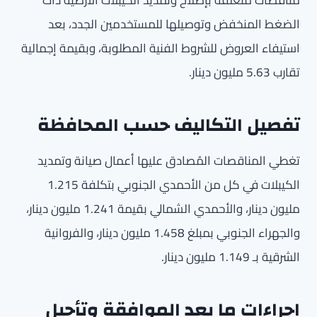
مناقصات متعلقة بإصلاح وتمديد الكيبلات الأرضية ذات
الضغط المنخفض وتوصيلها للمستخدمين الجدد، بعد
استيفاء العروض للشروط الفنية المطلوبة، وبقيمة إجمالية
تقارب 5.63 مليون دينار.
تفصيل التكاليف حسب المحافظة
تغطي المناقصات المُصادق عليها أعمال صيانة وتمديد
الكيبلات في كل من الأحمدي الجنوبي بتكلفة 1.215
مليون دينار، والأحمدي الشمالي بقيمة 1.241 مليون دينار،
والجهراء الجنوبي بمبلغ 1.458 مليون دينار، والفروانية
الشرقية بـ 1.149 مليون دينار.
إجراءات ما بعد الموافقة وتأجيل