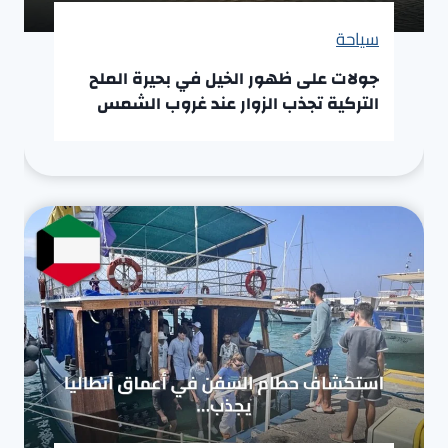
سياحة
جولات على ظهور الخيل في بحيرة الملح
التركية تجذب الزوار عند غروب الشمس