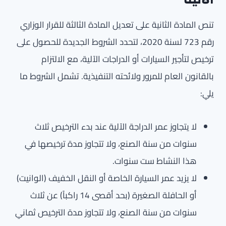
تنص المادة الثانية على تعديل المادة الثالثة للقرار الوزاري
رقم 723 لسنة 2020، لتحدد الشروط الجديدة للحصول على
ترخيص لتأجير السيارات أو الدراجات الآلية، مع الالتزام
بالقانون العام للمرور ولائحته التنفيذية. تشمل الشروط ما
يلي:
لا يتجاوز عمر الدراجة الآلية عند بدء الترخيص ثلاث
سنوات من سنة الصنع، ولا تتجاوز مدة ترخيصها في
هذا النشاط ست سنوات.
لا يزيد عمر السيارة الخاصة أو النقل الخفيف (الوانيت)
أو الحافلة الصغيرة (بحد أقصى 14 راكباً) عن ثلاث
سنوات من سنة الصنع، ولا تتجاوز مدة الترخيص ثماني