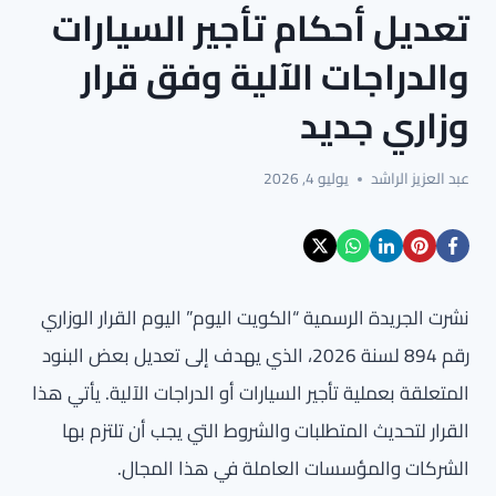
تعديل أحكام تأجير السيارات
والدراجات الآلية وفق قرار
وزاري جديد
عبد العزيز الراشد
يوليو 4, 2026
نشرت الجريدة الرسمية “الكويت اليوم” اليوم القرار الوزاري
رقم 894 لسنة 2026، الذي يهدف إلى تعديل بعض البنود
المتعلقة بعملية تأجير السيارات أو الدراجات الآلية. يأتي هذا
القرار لتحديث المتطلبات والشروط التي يجب أن تلتزم بها
الشركات والمؤسسات العاملة في هذا المجال.