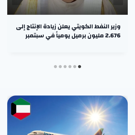
وزير النفط الكويتي يعلن زيادة الإنتاج إلى
2.676 مليون برميل يومياً في سبتمبر