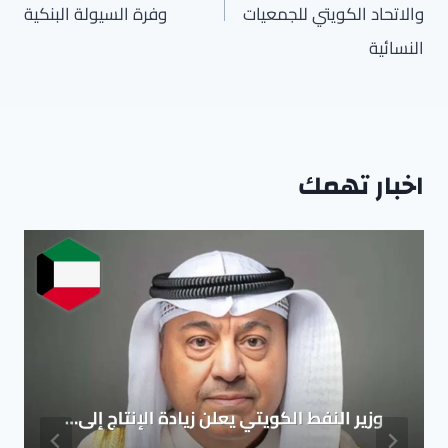
والاتحاد الكويتي للجمعيات
وفرة السيولة البنكية
النسائية
اخبار تهمك