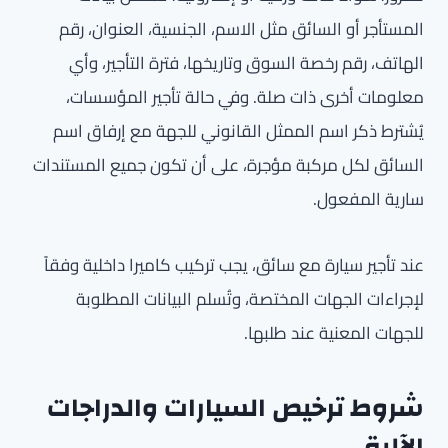
المستأجر أو السائق مثل الاسم، الجنسية، العنوان، رقم
الهاتف، رقم رخصة السوق وتاريخها، فترة التأجير، وأي
معلومات أخرى ذات صلة. وفي حالة تأجير المؤسسات،
يُشترط ذكر اسم الممثل القانوني للجهة مع إرفاق اسم
السائق لكل مركبة مؤجرة، على أن تكون جميع المستندات
سارية المفعول.
عند تأجير سيارة مع سائق، يجب تركيب كاميرا داخلية وفقاً
لإجراءات الجهات المختصة، وتُسلم البيانات المطلوبة
للجهات المعنية عند طلبها.
شروط ترخيص السيارات والدراجات
الآلية