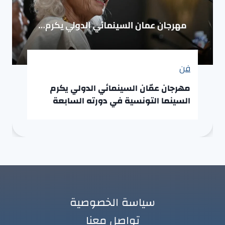
فن
مهرجان عمّان السينمائي الدولي يكرم
السينما التونسية في دورته السابعة
سياسة الخصوصية
تواصل معنا