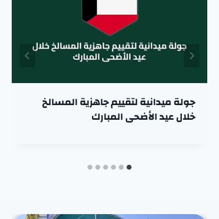
جولة ميدانية لتقييم جاهزية المسالخ
خلال عيد الأضحى المبارك