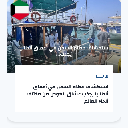
سياحة
استكشاف حطام السفن في أعماق
أنطاليا يجذب عشاق الغوص من مختلف
أنحاء العالم