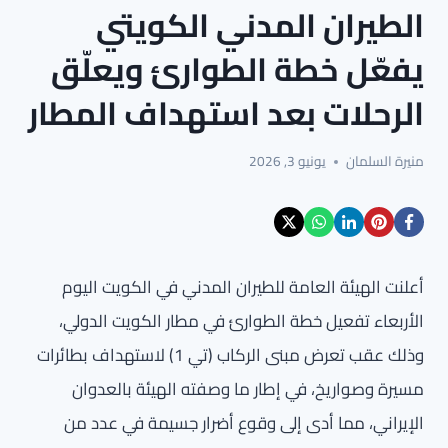
الطيران المدني الكويتي
يفعّل خطة الطوارئ ويعلّق
الرحلات بعد استهداف المطار
منيرة السلمان
يونيو 3, 2026
أعلنت الهيئة العامة للطيران المدني في الكويت اليوم
الأربعاء تفعيل خطة الطوارئ في مطار الكويت الدولي،
وذلك عقب تعرض مبنى الركاب (تي 1) لاستهداف بطائرات
مسيرة وصواريخ، في إطار ما وصفته الهيئة بالعدوان
الإيراني، مما أدى إلى وقوع أضرار جسيمة في عدد من