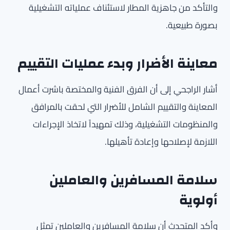
والتأكد من جاهزية المطار لاستئناف عملياته التشغيلية
بصورة طبيعية.
معاينة الأضرار وبدء عمليات التقييم
أشار الراجحي إلى أن الفرق الفنية والمختصة باشرت أعمال
المعاينة والتقييم الشامل للأضرار التي لحقت بالمرافق
والمنظومات التشغيلية، وذلك تمهيداً لاتخاذ الإجراءات
اللازمة لإصلاحها وإعادة تأهيلها.
سلامة المسافرين والعاملين
أولوية
وأكد المتحدث أن سلامة المسافرين والعاملين تمثل