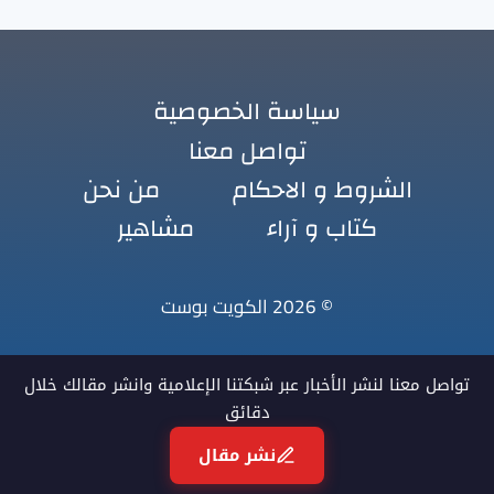
سياسة الخصوصية
تواصل معنا
الشروط و الاحكام
من نحن
كتاب و آراء
مشاهير
© 2026 الكويت بوست
تواصل معنا لنشر الأخبار عبر شبكتنا الإعلامية وانشر مقالك خلال
دقائق
نشر مقال