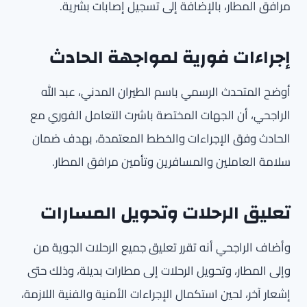
مرافق المطار، بالإضافة إلى تسجيل إصابات بشرية.
إجراءات فورية لمواجهة الحادث
أوضح المتحدث الرسمي باسم الطيران المدني، عبد الله
الراجحي، أن الجهات المختصة باشرت التعامل الفوري مع
الحادث وفق الإجراءات والخطط المعتمدة، بهدف ضمان
سلامة العاملين والمسافرين وتأمين مرافق المطار.
تعليق الرحلات وتحويل المسارات
وأضاف الراجحي أنه تقرر تعليق جميع الرحلات الجوية من
وإلى المطار، وتحويل الرحلات إلى مطارات بديلة، وذلك حتى
إشعار آخر، لحين استكمال الإجراءات الأمنية والفنية اللازمة،