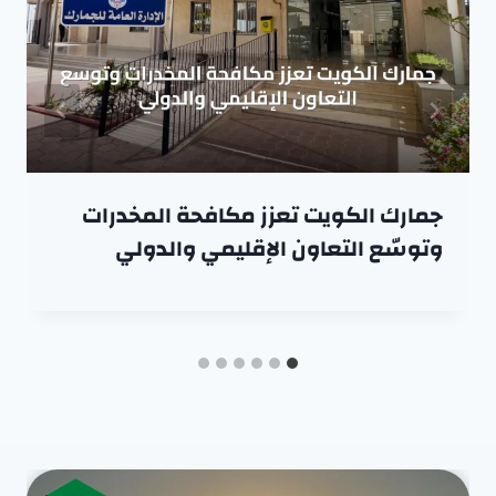
جمارك الكويت تعزز مكافحة المخدرات
وتوسّع التعاون الإقليمي والدولي