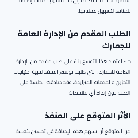
ومفتوحة. كما سيُضاف إلى ذلك تقديم خدمات إضافية
للمنافذ لتسهيل عملياتها.
الطلب المقدم من الإدارة العامة
للجمارك
جاء اعتماد هذا التوسع بناءً على طلب مقدم من الإدارة
العامة للجمارك، التي طلبت توسيع المنفذ لتلبية احتياجات
التخزين والخدمات المتزايدة. وقد صادقت الجلسة على
الطلب دون إبداء أي ملاحظات.
الأثر المتوقع على المنفذ
من المتوقع أن تسهم هذه الإضافة في تحسين كفاءة