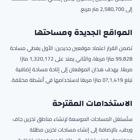
إلى 2,580,700 متر مربع.
المواقع الجديدة ومساحتها
تضمن القرار اعتماد موقعين جديدين: الأول يغطي مساحة
99,828 مترًا مربعًا، والثاني يمتد على 1,320,172 مترًا
مربعًا. يهدف هذان الموقعان إلى إتاحة مساحة إضافية
تبلغ 1,419,?0 مترًا مربعًا لاستخدامها في أنشطة مختلفة.
الاستخدامات المقترحة
ستُستغل المساحات الموسعة لإنشاء مناطق تخزين جاف
ورطب، بالإضافة إلى إنشاء مساحات تخزين مظللة