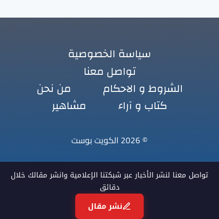
سياسة الخصوصية
تواصل معنا
الشروط و الاحكام
من نحن
كتاب و آراء
مشاهير
© 2026 الكويت بوست
تواصل معنا لنشر الأخبار عبر شبكتنا الإعلامية وانشر مقالك خلال
دقائق
نشر مقال