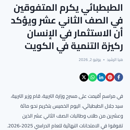
الطبطبائي يكرم المتفوقين
في الصف الثاني عشر ويؤكد
أن الاستثمار في الإنسان
ركيزة التنمية في الكويت
هيا الرشيد
يوليو 2, 2026
في مراسم أقيمت على مسرح وزارة التربية، قام وزير التربية،
سيد جلال الطبطبائي، اليوم الخميس بتكريم نحو مائة
وعشرين من طلاب وطالبات الصف الثاني عشر الذين
تفوقوا في الامتحانات النهائية للعام الدراسي 2025‑2026.