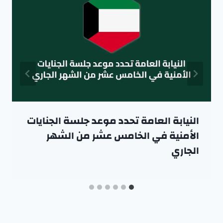
النيابة العامة تحدد موعد جلسة الجنايات
الأمنية في الخامس عشر من الشهر
الجاري