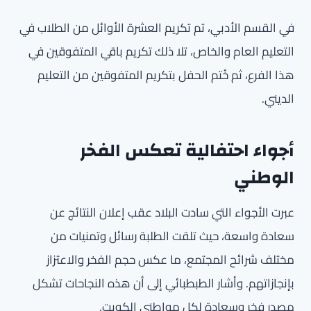
في القسم الأدبي، تم تكريم العشرة الأوائل من الطلاب في
التعليم العام والخاص، تلا ذلك تكريم باقي المتفوقين في
هذا الفرع، ثم خُتم الحفل بتكريم المتفوقين من التعليم
الديني.
أجواء احتفالية تعكس الفخر
الوطني
عبرت الأجواء التي سادت البلاد عقب إعلان النتائج عن
سعادة واسعة، حيث تلقت الطلبة رسائل وتمنيات من
مختلف شرائح المجتمع، ما عكس حجم الفخر والاعتزاز
بإنجازاتهم. وأشار الطبطبائي إلى أن هذه النجاحات تشكل
مصدر فخر وسعادة لكل مواطني الكويت.