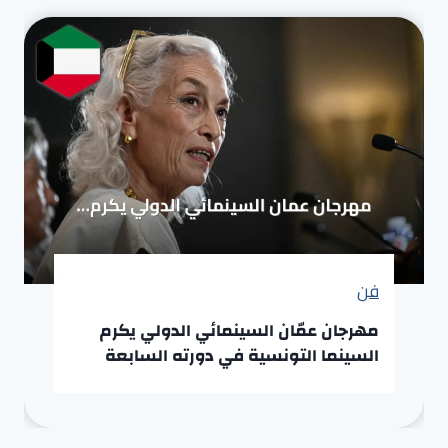
فن
مهرجان عمّان السينمائي الدولي يكرم
السينما التونسية في دورته السابعة