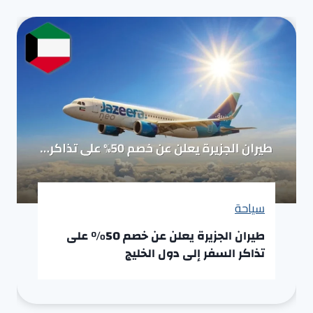
سياحة
طيران الجزيرة يعلن عن خصم 50% على
تذاكر السفر إلى دول الخليج