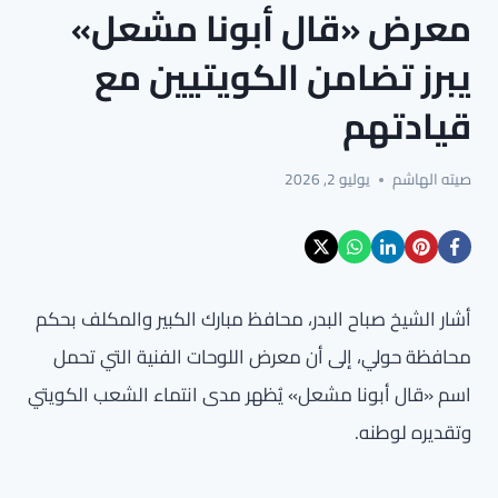
معرض «قال أبونا مشعل»
يبرز تضامن الكويتيين مع
قيادتهم
صيته الهاشم
يوليو 2, 2026
أشار الشيخ صباح البدر، محافظ مبارك الكبير والمكلف بحكم
محافظة حولي، إلى أن معرض اللوحات الفنية التي تحمل
اسم «قال أبونا مشعل» يُظهر مدى انتماء الشعب الكويتي
وتقديره لوطنه.