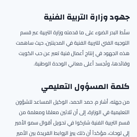
جهود وزارة التربية الفنية
سلّط البدر الضوء على ما قدمته وزارة التربية عبر قسم
التوجيه الفني للتربية الفنية في المدينتين، حيث ساهمت
هذه الجهود في إنتاج أعمال فنية تعبر عن حب الكويت
وقائدها، وتُجسد أعلى معاني الوحدة الوطنية.
كلمة المسؤول التعليمي
من جهته، أشار م. حمد الحمد، الوكيل المساعد للشؤون
التعليمية في الوزارة، إلى أن ثلاثين معلمًا ومعلمة من
قسم التربية الفنية شاركوا في تحويل أقوال سمو الأمير
إلى لوحات، مؤكداً أن ذلك يبرز الروابط الفريدة بين الأمير