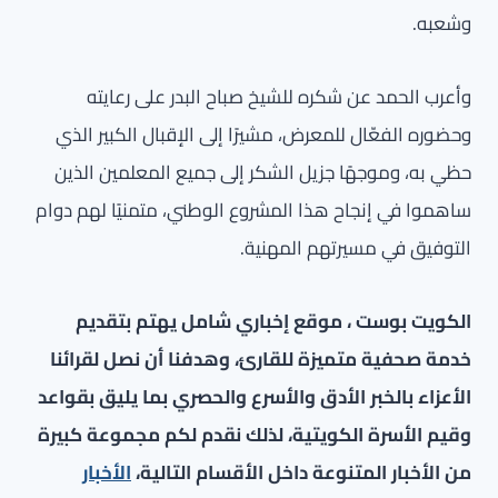
وشعبه.
وأعرب الحمد عن شكره للشيخ صباح البدر على رعايته
وحضوره الفعّال للمعرض، مشيرًا إلى الإقبال الكبير الذي
حظي به، وموجهًا جزيل الشكر إلى جميع المعلمين الذين
ساهموا في إنجاح هذا المشروع الوطني، متمنيًا لهم دوام
التوفيق في مسيرتهم المهنية.
الكويت بوست ، موقع إخباري شامل يهتم بتقديم
خدمة صحفية متميزة للقارئ، وهدفنا أن نصل لقرائنا
الأعزاء بالخبر الأدق والأسرع والحصري بما يليق بقواعد
وقيم الأسرة الكويتية، لذلك نقدم لكم مجموعة كبيرة
من الأخبار المتنوعة داخل الأقسام التالية،
الأخبار