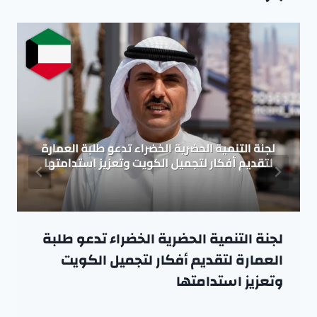
لجنة التنمية الحضرية الخضراء تدعو طلبة
العمارة لتقديم أفكار لتجميل الكويت
وتعزيز استدامتها