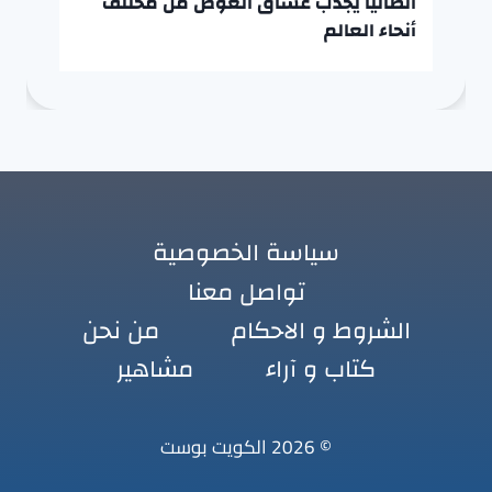
أنطاليا يجذب عشاق الغوص من مختلف
أنحاء العالم
سياسة الخصوصية
تواصل معنا
الشروط و الاحكام
من نحن
كتاب و آراء
مشاهير
© 2026 الكويت بوست