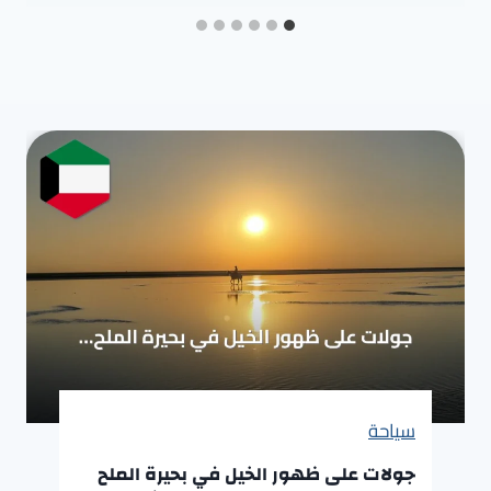
سياحة
جولات على ظهور الخيل في بحيرة الملح