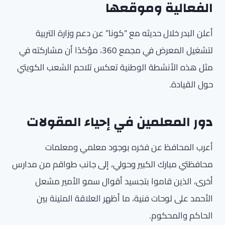
الفعالية وموقعها
أعلن البدر خلال حديثه مع “كونا” عن دعم وزارة التربية
لتشغيل المعرض في مجمع 360، مؤكدًا أن مشاركته في
مثل هذه الأنشطة الوطنية تعكس تلاحم الشعب الكويتي
حول القيادة.
دور المعلمين في إحياء المقولات
أعرب المحافظ عن فخره بوجود معلمي ومعلمات
محافظتي مبارك الكبير وحولي، إلى جانب طواقم من مدارس
أخرى، الذين قاموا بتجسيد أقوال سمو الأمير مشعل
الأحمد على لوحات فنية، ما أظهر العلاقة المتينة بين
الحاكم والمحكوم.