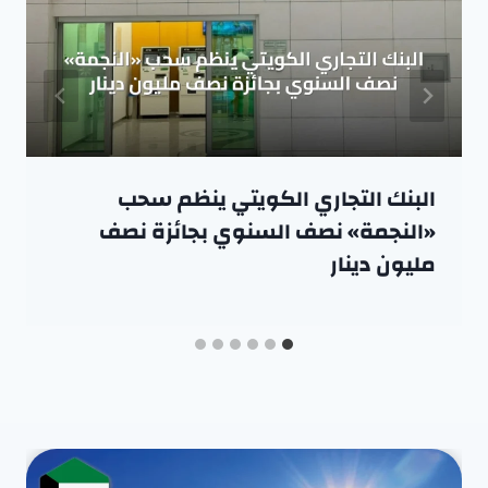
البنك التجاري الكويتي ينظم سحب
«النجمة» نصف السنوي بجائزة نصف
مليون دينار