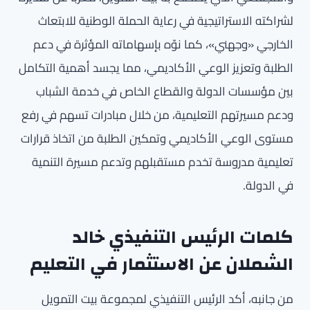
لشراكته الاستراتيجية في رعاية الحملة الوطنية للابتعاث
الخارجي «وجهني»، كما نوّه بإسهاماته المؤثرة في دعم
الطلبة وتعزيز الوعي الأكاديمي، مما يجسد أهمية التكامل
بين مؤسسات الدولة والقطاع الخاص في خدمة الشباب
ودعم مسيرتهم التعليمية، من خلال مبادرات تسهم في رفع
مستوى الوعي الأكاديمي وتمكين الطلبة من اتخاذ قرارات
تعليمية مدروسة تخدم مستقبلهم وتدعم مسيرة التنمية
في الدولة.
كلمات الرئيس التنفيذي خالد
الشملان عن الاستثمار في التعليم
من جانبه، أكد الرئيس التنفيذي لمجموعة بيت التمويل