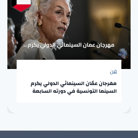
فن
مهرجان عمّان السينمائي الدولي يكرم
السينما التونسية في دورته السابعة