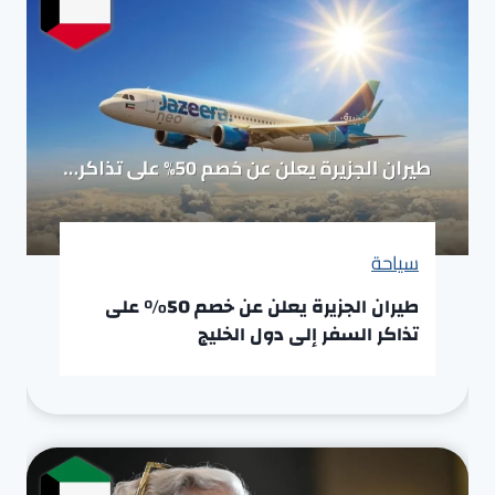
سياحة
طيران الجزيرة يعلن عن خصم 50% على
تذاكر السفر إلى دول الخليج