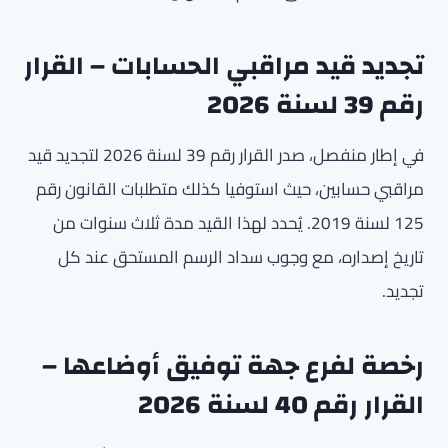
تجديد قيد مراقبي الحسابات – القرار
رقم 39 لسنة 2026
في إطار منفصل، صدر القرار رقم 39 لسنة 2026 لتجديد قيد
مراقبي حسابين، حيث استوفيا كذلك متطلبات القانون رقم
125 لسنة 2019. يُحدد لهذا القيد مدة ثلاث سنوات من
تاريخ إصداره، مع وجوب سداد الرسم المستحق عند كل
تجديد.
رخصة لفرع جهة توفيق أوضاعها –
القرار رقم 40 لسنة 2026