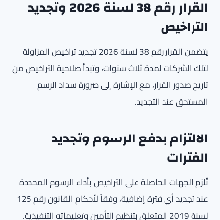
القرار رقم 38 لسنة 2026 وتجديد
التراخيص
يتضمن القرار رقم 38 لسنة 2026 تجديد تراخيص المزاولة
لتلك الشركات لمدة ثلاث سنوات، وتبدأ صلاحية التراخيص من
تاريخ صدور القرار، مع الإشارة إلى ضرورة سداد الرسم
المستحق عند التجديد.
الالتزام بدفع الرسوم وتجديد
الفترات
تُلزم الجهات الحاصلة على التراخيص بأداء الرسوم المحددة
عند تجديد أي فترة إضافية، وفقاً لأحكام القانون رقم 125
لسنة 2019 المتعلق بتنظيم التأمين وتعليماته التنفيذية.