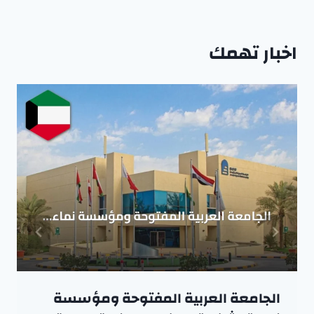
اخبار تهمك
الجامعة العربية المفتوحة ومؤسسة