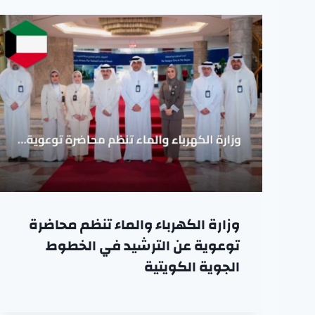
وزارة الكهرباء والماء تنظم محاضرة
توعوية عن الترشيد في الخطوط
الجوية الكويتية