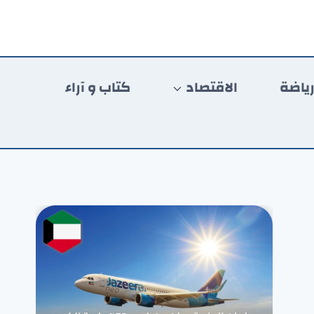
ياضة
الاقتصاد
كتاب و آراء