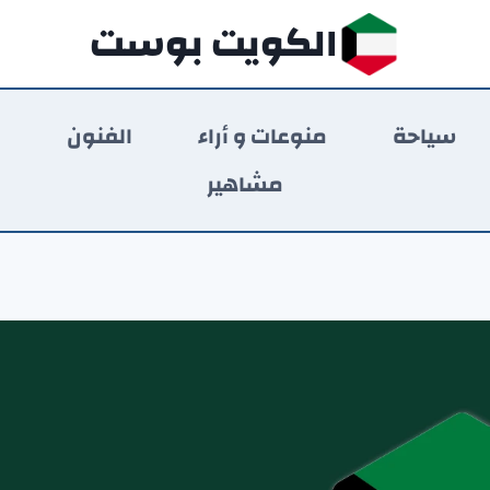
الكويت بوست
سياحة
منوعات و أراء
الفنون
ر
مشاهير