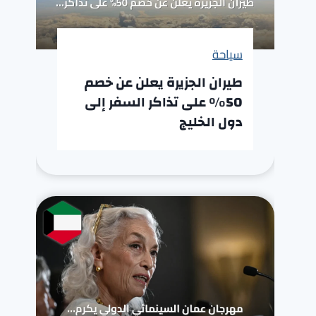
سياحة
طيران الجزيرة يعلن عن خصم
50% على تذاكر السفر إلى
دول الخليج