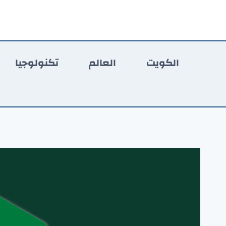
لتجاوز
لى
لمحتوى
الكويت
العالم
تكنولوجيا