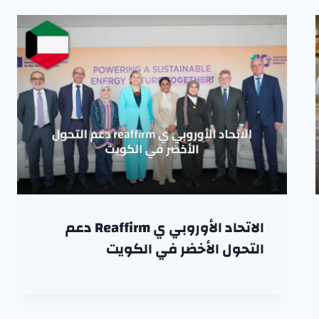
الاتحاد الأوروبي ي Reaffirm دعم
التحول الأخضر في الكويت