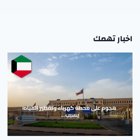
اخبار تهمك