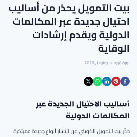
بيت التمويل يحذر من أساليب
احتيال جديدة عبر المكالمات
الدولية ويقدم إرشادات
الوقاية
نورة فهد
يونيو 1, 2026
أساليب الاحتيال الجديدة عبر
المكالمات الدولية
حذَّر بيت التمويل الكويتي من انتشار أنواع جديدة ومبتكرة