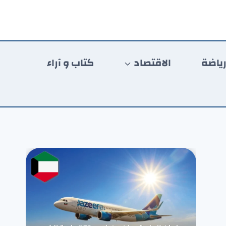
ياضة
الاقتصاد
كتاب و آراء