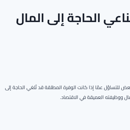
اعي الحاجة إلى المال
بعض للتساؤل عمّا إذا كانت الوفرة المطلقة قد تُلغي الحاجة إلى
مال ووظيفته العميقة في الاقتصاد.