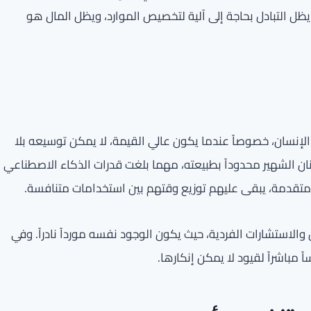
ل التبادل بحاجة إلى آلية لتخصيص الموارد، ويظل المال هو
الإنسان، خصوصاً عندما يكون عالي القيمة، لا يمكن توسيعه بلا
نان الشهير محدوداً بطبيعته، مهما بلغت قدرات الذكاء الاصطناعي
والاستشارات الفردية، حيث يكون الوجود نفسه مورداً نادراً. وفي
 مباشراً لقيود لا يمكن إنكارها.