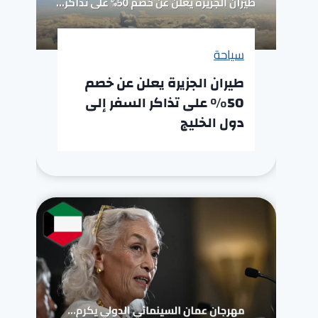
سياحة
طيران الجزيرة يعلن عن خصم
50% على تذاكر السفر إلى
دول الخليج