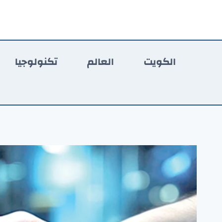
لتجاوز
لى
لمحتوى
الكويت
العالم
تكنولوجيا