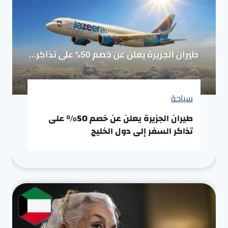
سياحة
طيران الجزيرة يعلن عن خصم 50% على
تذاكر السفر إلى دول الخليج