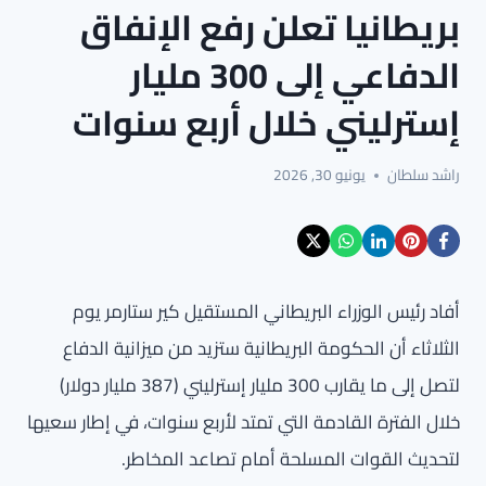
بريطانيا تعلن رفع الإنفاق
الدفاعي إلى 300 مليار
إسترليني خلال أربع سنوات
راشد سلطان
يونيو 30, 2026
أفاد رئيس الوزراء البريطاني المستقيل كير ستارمر يوم
الثلاثاء أن الحكومة البريطانية ستزيد من ميزانية الدفاع
لتصل إلى ما يقارب 300 مليار إسترليني (387 مليار دولار)
خلال الفترة القادمة التي تمتد لأربع سنوات، في إطار سعيها
لتحديث القوات المسلحة أمام تصاعد المخاطر.