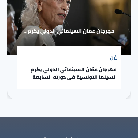
فن
مهرجان عمّان السينمائي الدولي يكرم
السينما التونسية في دورته السابعة