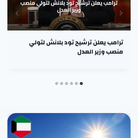
ترامب يعلن ترشيح تود بلانش لتولي
منصب وزير العدل