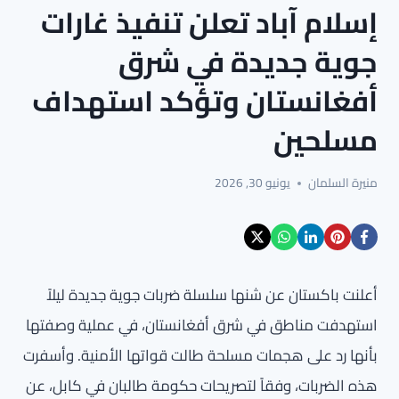
إسلام آباد تعلن تنفيذ غارات
جوية جديدة في شرق
أفغانستان وتؤكد استهداف
مسلحين
منيرة السلمان
يونيو 30, 2026
أعلنت باكستان عن شنها سلسلة ضربات جوية جديدة ليلاً
استهدفت مناطق في شرق أفغانستان، في عملية وصفتها
بأنها رد على هجمات مسلحة طالت قواتها الأمنية. وأسفرت
هذه الضربات، وفقاً لتصريحات حكومة طالبان في كابل، عن