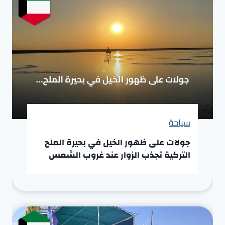
سياحة
جولات على ظهور الخيل في بحيرة الملح
التركية تجذب الزوار عند غروب الشمس