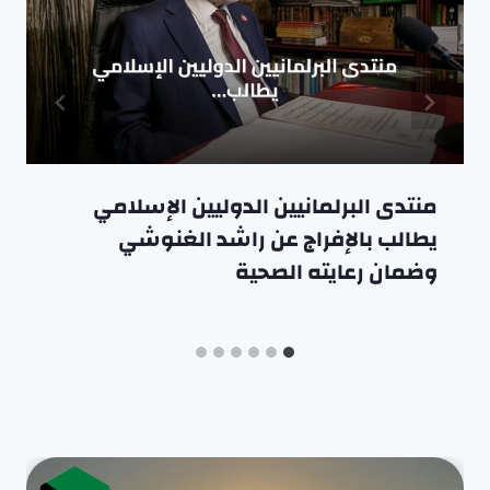
منتدى البرلمانيين الدوليين الإسلامي
يطالب بالإفراج عن راشد الغنوشي
وضمان رعايته الصحية