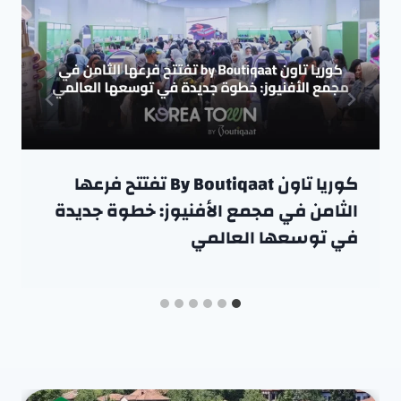
كوريا تاون By Boutiqaat تفتتح فرعها
الثامن في مجمع الأفنيوز: خطوة جديدة
في توسعها العالمي