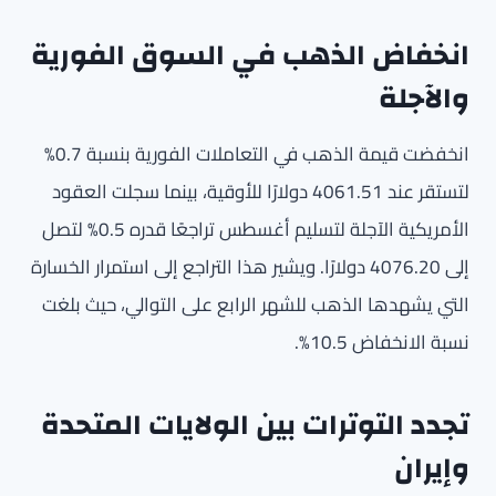
انخفاض الذهب في السوق الفورية
والآجلة
انخفضت قيمة الذهب في التعاملات الفورية بنسبة 0.7%
لتستقر عند 4061.51 دولارًا للأوقية، بينما سجلت العقود
الأمريكية الآجلة لتسليم أغسطس تراجعًا قدره 0.5% لتصل
إلى 4076.20 دولارًا. ويشير هذا التراجع إلى استمرار الخسارة
التي يشهدها الذهب للشهر الرابع على التوالي، حيث بلغت
نسبة الانخفاض 10.5%.
تجدد التوترات بين الولايات المتحدة
وإيران