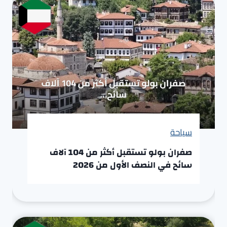
سياحة
صفران بولو تستقبل أكثر من 104 آلاف
سائح في النصف الأول من 2026