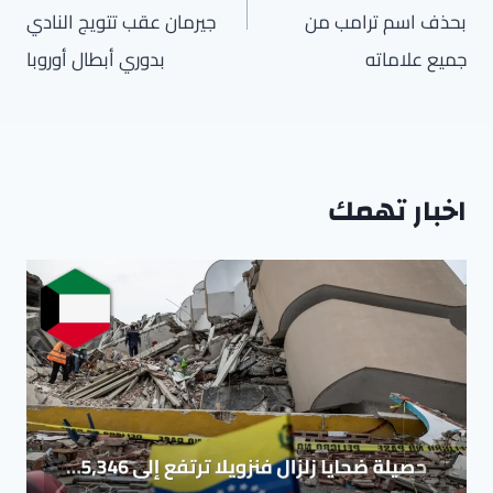
بحذف اسم ترامب من
جيرمان عقب تتويج النادي
جميع علاماته
بدوري أبطال أوروبا
اخبار تهمك