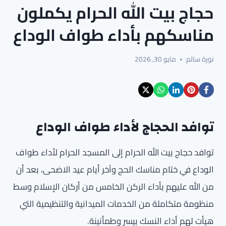
حجاج بيت الله الحرام يكملون
مناسكهم بأداء طواف الوداع
نورة سالم
مايو 30, 2026
توافد الحجاج لأداء طواف الوداع
توافد حجاج بيت الله الحرام إلى المسجد الحرام لأداء طواف
الوداع في ختام مناسك الحج وآخر أيام عيد الاضحى، بعد أن
من الله عليهم بأداء الركن الخامس من أركان الإسلام وسط
منظومة متكاملة من الخدمات الميدانية والتنظيمية التي
هيأت لهم أداء النسك بيسر وطمأنينة.