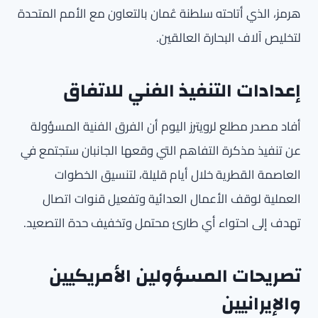
هرمز، الذي أتاحته سلطنة عُمان بالتعاون مع الأمم المتحدة
لتخليص آلاف البحارة العالقين.
إعدادات التنفيذ الفني للاتفاق
أفاد مصدر مطلع لرويترز اليوم أن الفرق الفنية المسؤولة
عن تنفيذ مذكرة التفاهم التي وقعها الجانبان ستجتمع في
العاصمة القطرية خلال أيام قليلة، لتنسيق الخطوات
العملية لوقف الأعمال العدائية وتفعيل قنوات اتصال
تهدف إلى احتواء أي طارئ محتمل وتخفيف حدة التصعيد.
تصريحات المسؤولين الأمريكيين
والإيرانيين