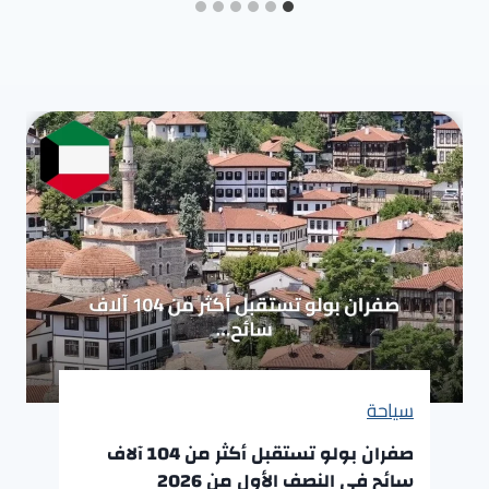
سياحة
صفران بولو تستقبل أكثر من 104 آلاف
سائح في النصف الأول من 2026