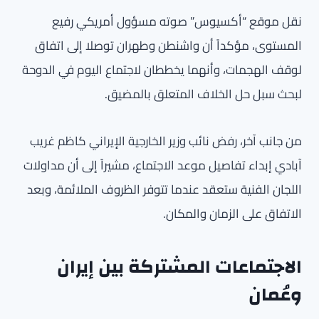
نقل موقع “أكسيوس” صوته مسؤول أمريكي رفيع
المستوى، مؤكداً أن واشنطن وطهران توصلا إلى اتفاق
لوقف الهجمات، وأنهما يخططان لاجتماع اليوم في الدوحة
لبحث سبل حل الخلاف المتعلق بالمضيق.
من جانب آخر، رفض نائب وزير الخارجية الإيراني كاظم غريب
آبادي إبداء تفاصيل موعد الاجتماع، مشيراً إلى أن مداولات
اللجان الفنية ستعقد عندما تتوفر الظروف الملائمة، وبعد
الاتفاق على الزمان والمكان.
الاجتماعات المشتركة بين إيران
وعُمان