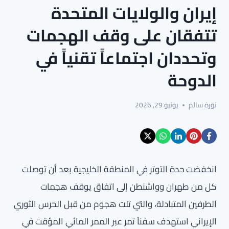
إيران والولايات المتحدة
تتفقان على وقف الهجمات
وتحددان اجتماعاً تقنياً في
الدوحة
نورة سالم
يونيو 29, 2026
انخفضت حدة التوتر في المنطقة الخليجية بعد أن توصلت
كل من طهران وواشنطن إلى اتفاق يوقف هجمات
الطرفين المتبادلة، والتي تلت هجوم من قبل الحرس الثوري
الإيراني استهدف سفناً تمر عبر الممر المائي المؤقت في