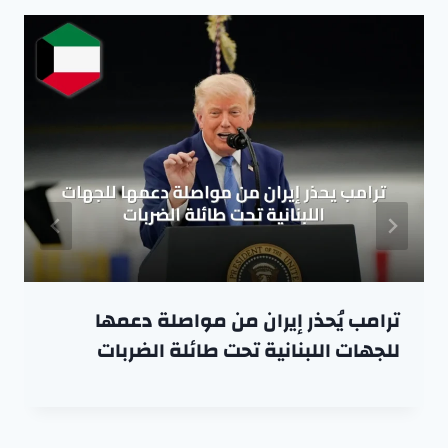
ترامب يُحذر إيران من مواصلة دعمها
للجهات اللبنانية تحت طائلة الضربات