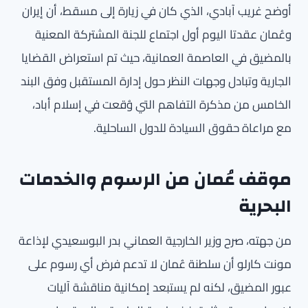
أوضح غريب آبادي، الذي كان في زيارة إلى مسقط، أن إيران
وعُمان عقدتا اليوم أول اجتماع للجنة المشتركة المعنية
بالمضيق في العاصمة العمانية، حيث تم استعراض القضايا
الجارية وتبادل وجهات النظر حول إدارة المستقبل وفق البند
الخامس من مذكرة التفاهم التي وُقعت في إسلام أباد،
مع مراعاة حقوق السيادة للدول الساحلية.
موقف عُمان من الرسوم والخدمات
البحرية
من جهته، صرح وزير الخارجية العماني بدر البوسعيدي لإذاعة
مونت كارلو أن سلطنة عُمان لا تدعم فرض أي رسوم على
عبور المضيق، لكنه لم يستبعد إمكانية مناقشة آليات