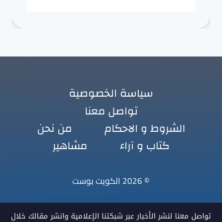
سياسة الخصوصية
تواصل معنا
الشروط و الاحكام
من نحن
كتاب و آراء
مشاهير
© 2026 الكويت بوست
تواصل معنا لنشر الأخبار عبر شبكتنا الإعلامية وانشر مقالك خلال