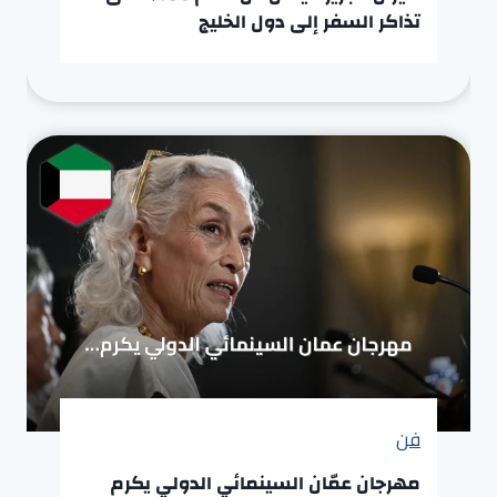
تذاكر السفر إلى دول الخليج
فن
مهرجان عمّان السينمائي الدولي يكرم