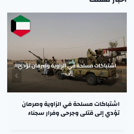
اشتباكات مسلحة في الزاوية وصرمان
تؤدي إلى قتلى وجرحى وفرار سجناء