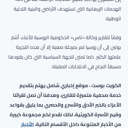
الهجمات الإرهابية التي تستهدف الأراضي والبنية التحتية
الوطنية.
وفقاً لتقارير وكالة «تاس» الحكومية الروسية للأنباء، أشار
بوتين إلى أن روسيا تمر بمرحلة صعبة إلا أن هذه التجربة
علمتها الكثير. كما تمنى للجهة السياسية التي كان يقودها
مسبقاً النجاح في الانتخابات المقبلة.
الكويت بوست ، موقع إخباري شامل يهتم بتقديم
خدمة صحفية متميزة للقارئ، وهدفنا أن نصل لقرائنا
الأعزاء بالخبر الأدق والأسرع والحصري بما يليق بقواعد
وقيم الأسرة الكويتية، لذلك نقدم لكم مجموعة كبيرة
من الأخبار المتنوعة داخل الأقسام التالية،
الأخبار