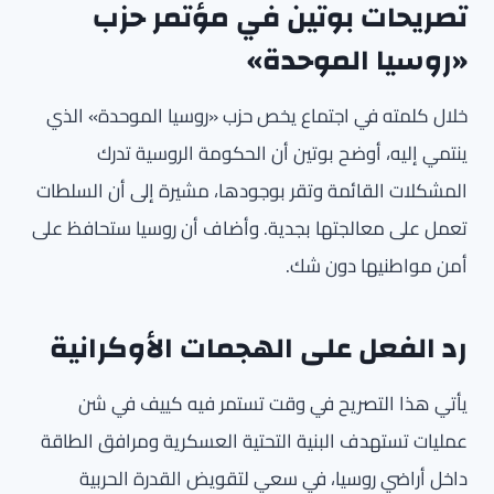
تصريحات بوتين في مؤتمر حزب
«روسيا الموحدة»
خلال كلمته في اجتماع يخص حزب «روسيا الموحدة» الذي
ينتمي إليه، أوضح بوتين أن الحكومة الروسية تدرك
المشكلات القائمة وتقر بوجودها، مشيرة إلى أن السلطات
تعمل على معالجتها بجدية. وأضاف أن روسيا ستحافظ على
أمن مواطنيها دون شك.
رد الفعل على الهجمات الأوكرانية
يأتي هذا التصريح في وقت تستمر فيه كييف في شن
عمليات تستهدف البنية التحتية العسكرية ومرافق الطاقة
داخل أراضي روسيا، في سعي لتقويض القدرة الحربية