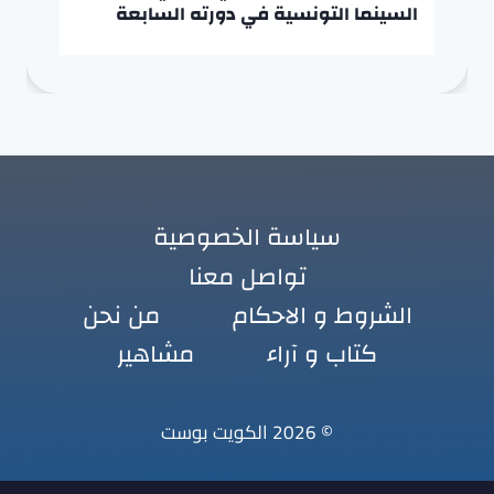
السينما التونسية في دورته السابعة
سياسة الخصوصية
تواصل معنا
الشروط و الاحكام
من نحن
كتاب و آراء
مشاهير
© 2026 الكويت بوست