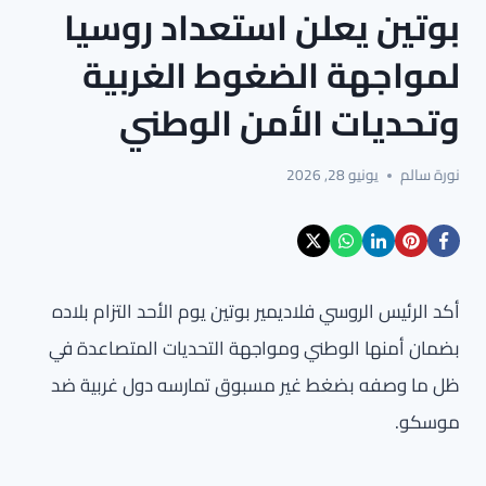
بوتين يعلن استعداد روسيا
لمواجهة الضغوط الغربية
وتحديات الأمن الوطني
نورة سالم
يونيو 28, 2026
أكد الرئيس الروسي فلاديمير بوتين يوم الأحد التزام بلاده
بضمان أمنها الوطني ومواجهة التحديات المتصاعدة في
ظل ما وصفه بضغط غير مسبوق تمارسه دول غربية ضد
موسكو.