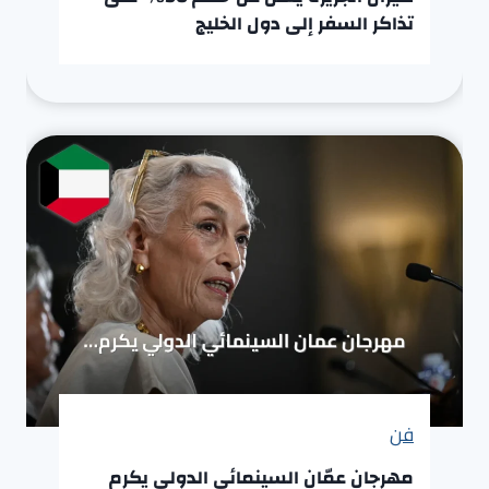
تذاكر السفر إلى دول الخليج
فن
مهرجان عمّان السينمائي الدولي يكرم