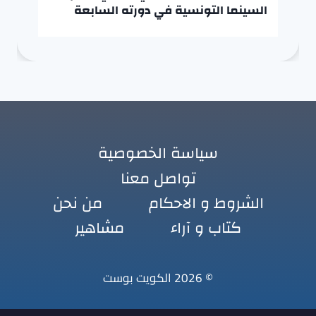
السينما التونسية في دورته السابعة
سياسة الخصوصية
تواصل معنا
الشروط و الاحكام
من نحن
كتاب و آراء
مشاهير
© 2026 الكويت بوست