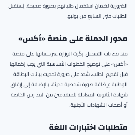
الضرورية لضمان استكمال طلباتهم بصورة صحيحة. يُستقبل
الطلبات حتى السابع من يوليو.
محور الحملة على منصة «أكس»
منذ بدء باب التسجيل، ركّزت الوزارة عبر حسابها على منصة
«أكس» على توضيح الخطوات الأساسية التي يجب إكمالها
قبل تقديم الطلب. شُدد على ضرورة تحديث بيانات البطاقة
الوطنية وإضافة صورة شخصية حديثة، بالإضافة إلى إرفاق
شهادة الثانوية المعادلة للمتقدمين من المدارس الخاصة
أو أصحاب الشهادات الأجنبية.
متطلبات اختبارات اللغة