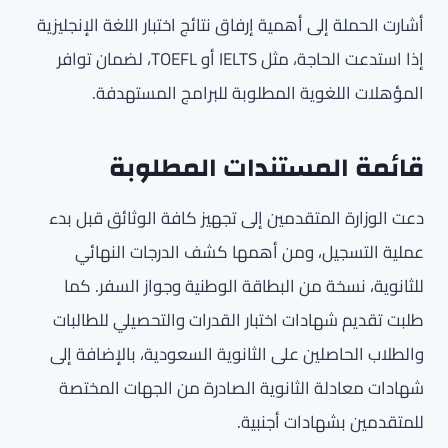
أشارت الحملة إلى أهمية إرفاق نتائج اختبار اللغة الإنجليزية
إذا استدعت الحاجة، مثل IELTS أو TOEFL، لضمان توافر
المؤهلات اللغوية المطلوبة للبرامج المستهدفة.
قائمة المستندات المطلوبة
دعت الوزارة المتقدمين إلى تجهيز كافة الوثائق قبل بدء
عملية التسجيل، ومن أهمها كشف الدرجات النهائي
للثانوية، نسخة من البطاقة الوطنية وجواز السفر. كما
طلبت تقديم شهادات اختبار القدرات والتحصيلي للطالبات
والطلاب الحاصلين على الثانوية السعودية، بالإضافة إلى
شهادات معادلة الثانوية الصادرة من الجهات المختصة
للمتقدمين بشهادات أجنبية.