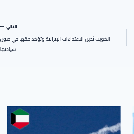
التالي
الكويت تُدين الاعتداءات الإيرانية وتؤكد حقها في صون
سيادتها