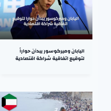
اليابان وميركوسور يبدآن حواراً
لتوقيع اتفاقية شراكة اقتصادية