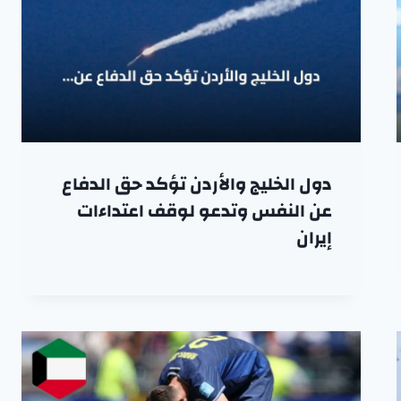
دول الخليج والأردن تؤكد حق الدفاع
عن النفس وتدعو لوقف اعتداءات
إيران