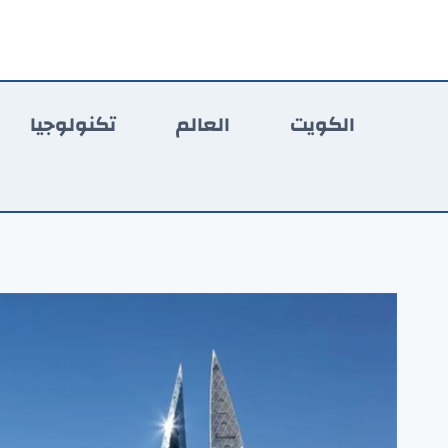
لتجاوز
لى
لمحتوى
الكويت
العالم
تكنولوجيا