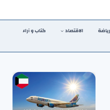
ياضة
الاقتصاد
كتاب و آراء