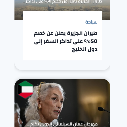
سياحة
طيران الجزيرة يعلن عن خصم
50% على تذاكر السفر إلى
دول الخليج