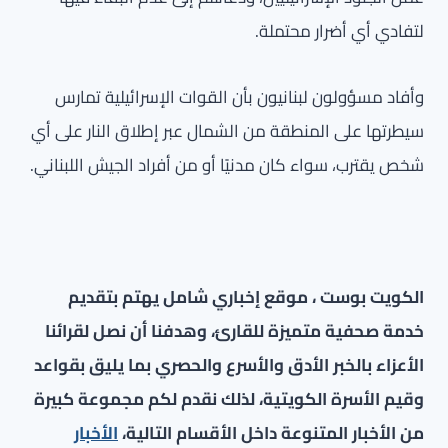
لتفادي أي أضرار محتملة.
وأفاد مسؤولون لبنانيون بأن القوات الإسرائيلية تمارس
سيطرتها على المنطقة من الشمال عبر إطلاق النار على أي
شخص يقترب، سواء كان مدنيًا أو من أفراد الجيش اللبناني.
الكويت بوست ، موقع إخباري شامل يهتم بتقديم
خدمة صحفية متميزة للقارئ، وهدفنا أن نصل لقرائنا
الأعزاء بالخبر الأدق والأسرع والحصري بما يليق بقواعد
وقيم الأسرة الكويتية، لذلك نقدم لكم مجموعة كبيرة
من الأخبار المتنوعة داخل الأقسام التالية،
الأخبار