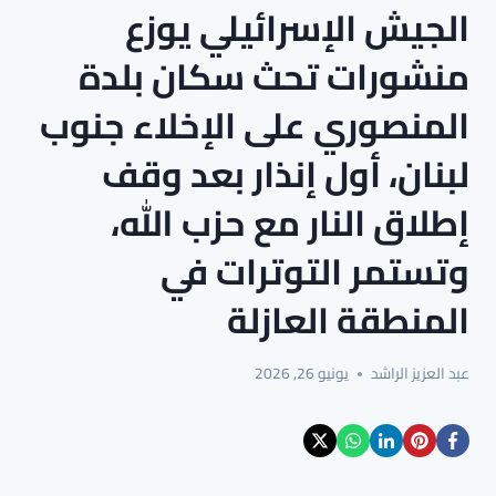
الجيش الإسرائيلي يوزع
منشورات تحث سكان بلدة
المنصوري على الإخلاء جنوب
لبنان، أول إنذار بعد وقف
إطلاق النار مع حزب الله،
وتستمر التوترات في
المنطقة العازلة
عبد العزيز الراشد
يونيو 26, 2026