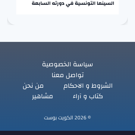
السينما التونسية في دورته السابعة
سياسة الخصوصية
تواصل معنا
الشروط و الاحكام
من نحن
كتاب و آراء
مشاهير
© 2026 الكويت بوست