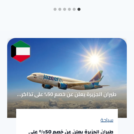
سياحة
طيران الجزيرة يعلن عن خصم 50% على