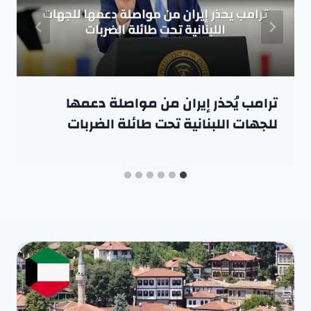
ترامب يُحذر إيران من مواصلة دعمها
للجهات اللبنانية تحت طائلة الضربات