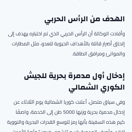
الهدف من الرأس الحربي
وأفادت الوكالة أن الرأس الحربي الذي تم اختباره يهدف إلى
إلحاق أضرار قاتلة بالأهداف الحيوية للعدو، مثل المطارات
والموانئ ومرافق الطاقة.
إدخال أول مدمرة بحرية للجيش
الكوري الشمالي
وفي سياق متصل، أعلنت كوريا الشمالية يوم الثلاثاء عن
إدخال مدمرة بحرية وزنها 5000 طن إلى الخدمة، واصفًا
كيم هذه السفينة بأنها رمز لتوسع القدرات البحرية والنووية