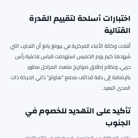
اختبارات أسلحة لتقييم القدرة
القتالية
أفادت وكالة الأنباء المركزية في بيونغ يانغ أن التجارب التي
شهدها كيم يوم الخميس استهدفت قياس فاعلية رأس
حربي، ونظام إطلاق صواريخ متعدد المراحل مطور،
بالإضافة إلى دقة قذائف مدفع “هاوتزر” ذاتي الحركة ذات
المدى البعيد.
تأكيد على التهديد للخصوم في
الجنوب