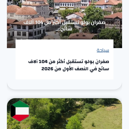
سياحة
صفران بولو تستقبل أكثر من 104 آلاف
سائح في النصف الأول من 2026