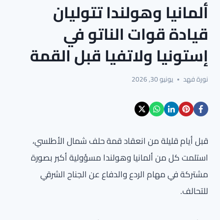
ألمانيا وهولندا تتوليان
قيادة قوات الناتو في
إستونيا ولاتفيا قبل القمة
نورة فهد
يونيو 30, 2026
قبل أيام قليلة من انعقاد قمة حلف شمال الأطلسي،
استلمت كل من ألمانيا وهولندا مسؤولية أكبر بصورة
مشتركة في مهام الردع والدفاع عن الجناح الشرقي
للتحالف.