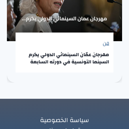
فن
مهرجان عمّان السينمائي الدولي يكرم
السينما التونسية في دورته السابعة
سياسة الخصوصية