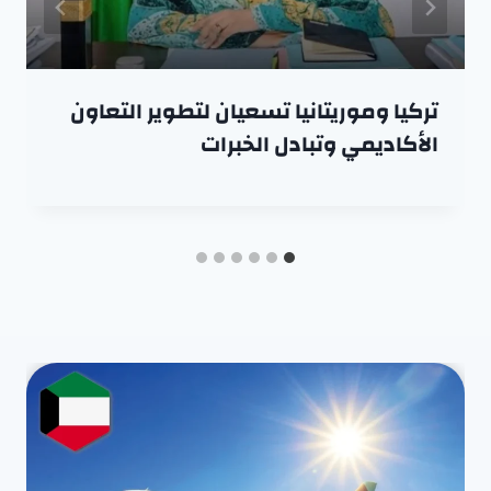
تركيا وموريتانيا تسعيان لتطوير التعاون
الأكاديمي وتبادل الخبرات