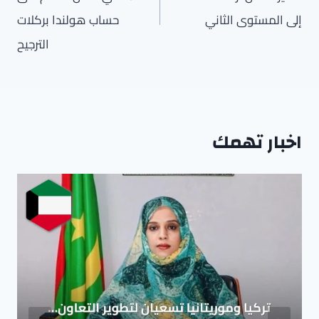
إلى المستوى الثاني
حساب هولندا بركلات
الترجيح
اخبار تهمك