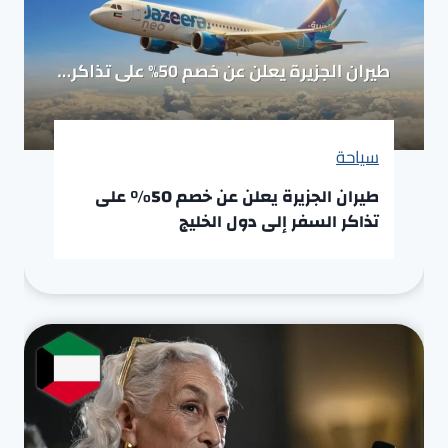
سياحة
طيران الجزيرة يعلن عن خصم 50% على
تذاكر السفر إلى دول الخليج