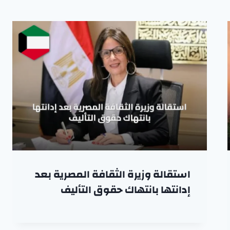
استقالة وزيرة الثقافة المصرية بعد
إدانتها بانتهاك حقوق التأليف