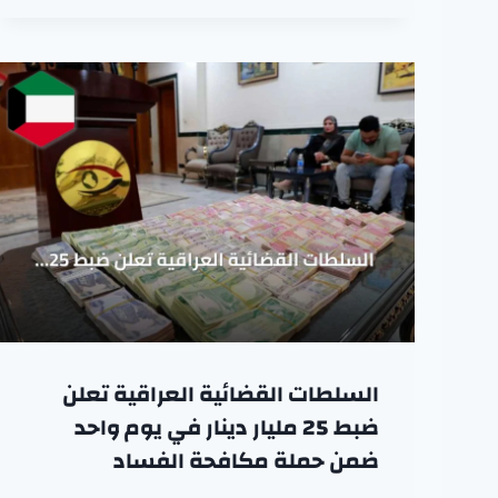
السلطات القضائية العراقية تعلن
ضبط 25 مليار دينار في يوم واحد
ضمن حملة مكافحة الفساد