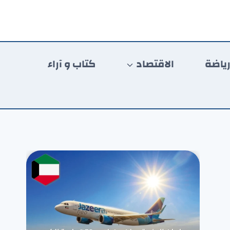
ياضة
الاقتصاد
كتاب و آراء