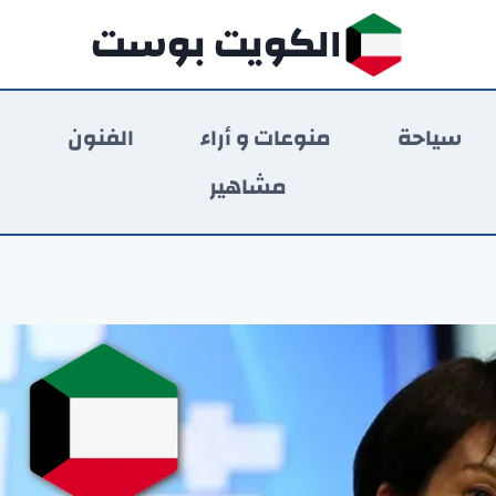
الكويت بوست
سياحة
منوعات و أراء
الفنون
ر
مشاهير