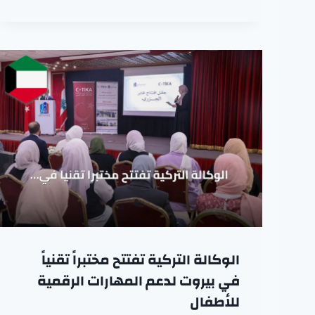
الوكالة التركية تفتتح مختبراً تقنياً
في بيروت لدعم المهارات الرقمية
للأطفال