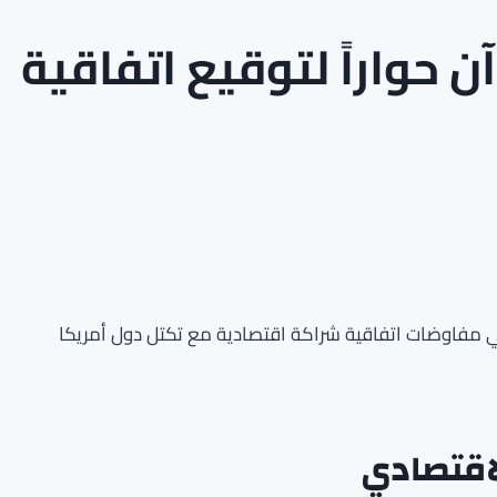
ن حواراً لتوقيع اتفاقية
ع في مفاوضات اتفاقية شراكة اقتصادية مع تكتل دول أمريكا
لاقتصادي