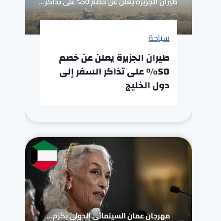
سياحة
طيران الجزيرة يعلن عن خصم
50% على تذاكر السفر إلى
دول الخليج