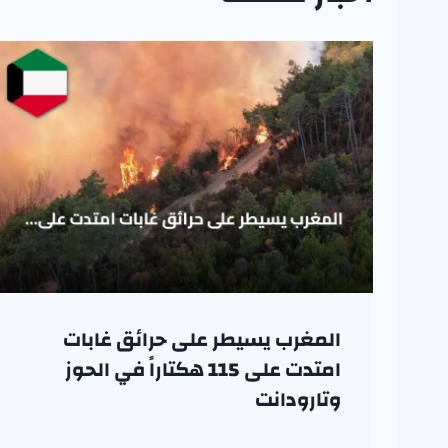
المغرب يسيطر على حرائق غابات
امتدت على 115 هكتاراً في الحوز
وتارودانت