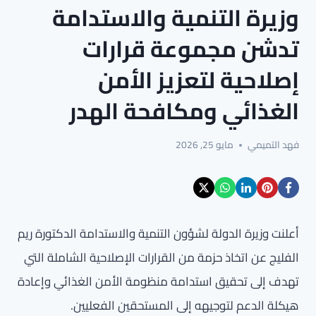
وزيرة التنمية والاستدامة
تدشن مجموعة قرارات
إصلاحية لتعزيز الأمن
الغذائي ومكافحة الهدر
فهد التميمي
مايو 25, 2026
أعلنت وزيرة الدولة لشؤون التنمية والاستدامة الدكتورة ريم
الفليج عن اتخاذ حزمة من القرارات الإصلاحية الشاملة التي
تهدف إلى تحقيق استدامة منظومة الأمن الغذائي وإعادة
هيكلة الدعم لتوجيهه إلى المستحقين الفعليين.