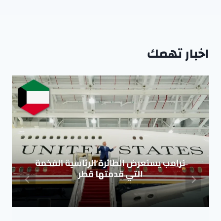
اخبار تهمك