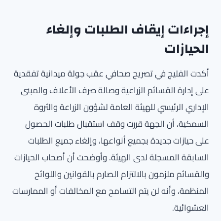
إجراءات إيقاف الطلبات وإلغاء
الحيازات
أكدت الفليج في تصريح صحافي عقب جولة ميدانية تفقدية
على إدارة القسائم الزراعية وصالة صرف الأعلاف والمبنى
الإداري الرئيسي للهيئة العامة لشؤون الزراعة والثروة
السمكية، أن الجهة قررت وقف استقبال طلبات الحصول
على حيازات جديدة بجميع أنواعها، وإلغاء جميع الطلبات
السابقة المسجلة لدى الهيئة. وأوضحت أن أصحاب الحيازات
والقسائم ملزمون بالالتزام الصارم بالقوانين واللوائح
المنظمة، وأنه لن يتم التسامح مع المخالفات أو الممارسات
العشوائية.