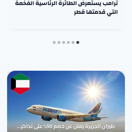
ترامب يستعرض الطائرة الرئاسية الفخمة
التي قدمتها قطر