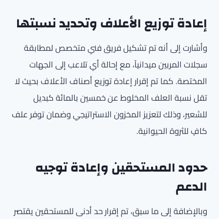
إعادة توزيع الأعلاف وتحديد نسبتها
وأشارت إلى أنه تم تشكيل فريق فني متخصص لمطابقة
سجلات المربين ميدانياً، مع إحالة أي تلاعب إلى الجهات
المختصة. كما تم إقرار إعادة توزيع أصناف الأعلاف بحيث لا
تقل نسبة العلف المخلوط عن خمسين بالمائة كبديل
للشعير، وذلك لتعزيز المخزون الاستراتيجي وضمان توفر علف
كافٍ للثروة الحيوانية.
حدود المستحقين وإعادة توجيه
الدعم
وبالإضافة إلى ما سبق، تم إقرار حد أدنى للمستحقين يقتصر