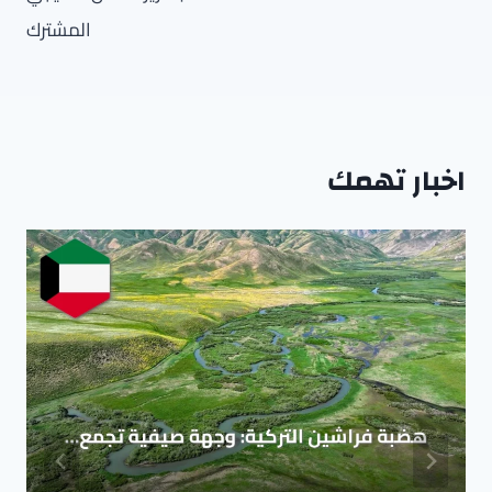
المشترك
اخبار تهمك