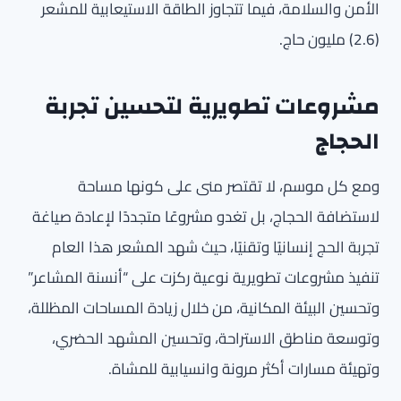
الأمن والسلامة، فيما تتجاوز الطاقة الاستيعابية للمشعر
(2.6) مليون حاج.
مشروعات تطويرية لتحسين تجربة
الحجاج
ومع كل موسم، لا تقتصر منى على كونها مساحة
لاستضافة الحجاج، بل تغدو مشروعًا متجددًا لإعادة صياغة
تجربة الحج إنسانيًا وتقنيًا، حيث شهد المشعر هذا العام
تنفيذ مشروعات تطويرية نوعية ركزت على “أنسنة المشاعر”
وتحسين البيئة المكانية، من خلال زيادة المساحات المظللة،
وتوسعة مناطق الاستراحة، وتحسين المشهد الحضري،
وتهيئة مسارات أكثر مرونة وانسيابية للمشاة.