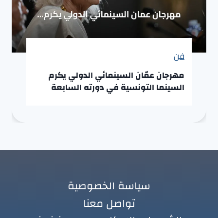
فن
مهرجان عمّان السينمائي الدولي يكرم
السينما التونسية في دورته السابعة
سياسة الخصوصية
تواصل معنا