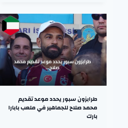
طرابزون سبور يحدد موعد تقديم
محمد صلاح للجماهير في ملعب بابارا
بارك