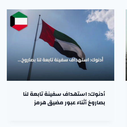
أدنوك: استهداف سفينة تابعة لنا
بصاروخ أثناء عبور مضيق هرمز