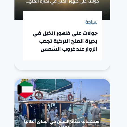
سياحة
جولات على ظهور الخيل في
بحيرة الملح التركية تجذب
الزوار عند غروب الشمس