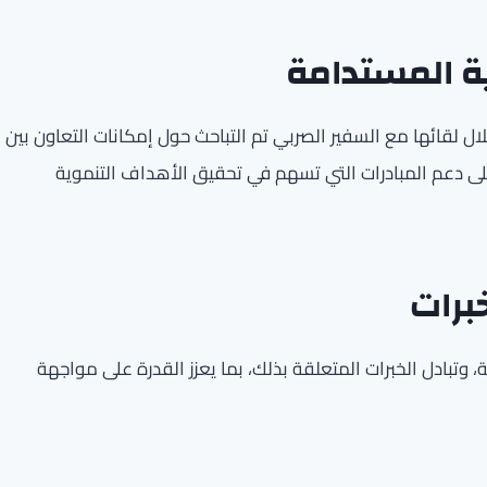
ة المستدامة
خلال لقائها مع السفير الصربي تم التباحث حول إمكانات التعاون بين
على دعم المبادرات التي تسهم في تحقيق الأهداف التنموية
خبرات
، وتبادل الخبرات المتعلقة بذلك، بما يعزز القدرة على مواجهة