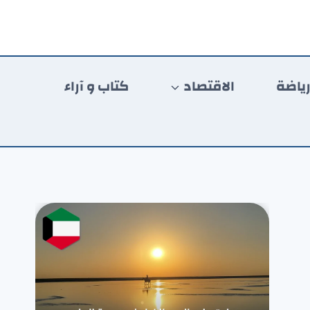
ياضة
الاقتصاد
كتاب و آراء