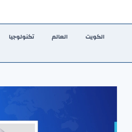
لتجاوز
لى
لمحتوى
الكويت
العالم
تكنولوجيا