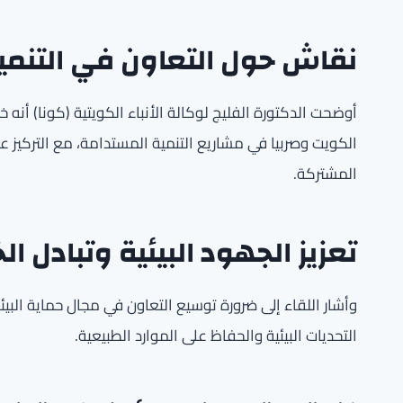
نقاش حول التعاون في التنمي
أوضحت الدكتورة الفليج لوكالة الأنباء الكويتية (كونا) أنه 
الكويت وصربيا في مشاريع التنمية المستدامة، مع التركيز 
المشتركة.
تعزيز الجهود البيئية وتبادل ال
وأشار اللقاء إلى ضرورة توسيع التعاون في مجال حماية البيئة
التحديات البيئية والحفاظ على الموارد الطبيعية.