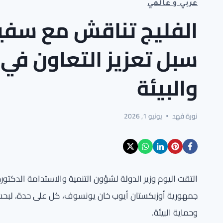
عربي و عالمي
الفليج تناقش مع سفير
سبل تعزيز التعاون في 
والبيئة
نورة فهد
يونيو 1, 2026
التقت اليوم وزير الدولة لشؤون التنمية والاستدامة الدكتو
جمهورية أوزبكستان أيوب خان يونسوف، كل على حدة، لبحث 
وحماية البيئة.