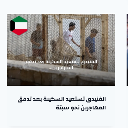
الفنيدق تستعيد السكينة بعد تدفق
المهاجرين نحو سبتة