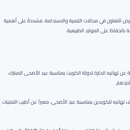
فرص التعاون في مجالات التنمية والاستدامة، مشددةً على أهمية
 بالحفاظ على الموارد الطبيعية.
ة عن تهانيه الحارة لدولة الكويت بمناسبة عيد الأضحى المبارك،
زدهار.
هانيه للكويدين بمناسبة عيد الأضحى، معبراً عن أطيب التمنيات