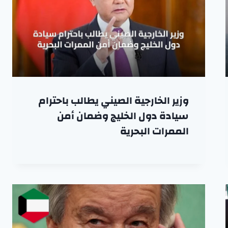
وزير الخارجية الصيني يطالب باحترام
سيادة دول الخليج وضمان أمن
الممرات البحرية