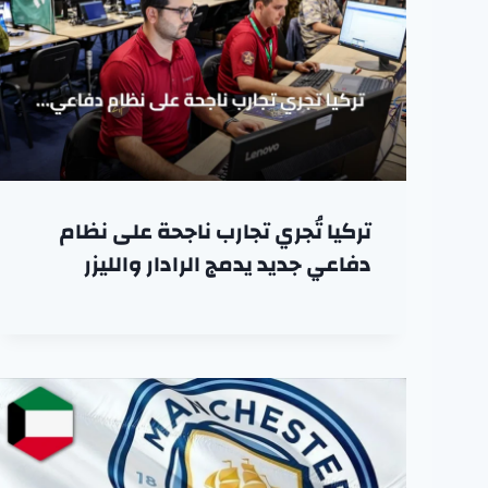
تركيا تُجري تجارب ناجحة على نظام
دفاعي جديد يدمج الرادار والليزر