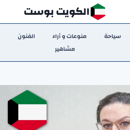
الكويت بوست
سياحة
منوعات و أراء
الفنون
ر
مشاهير