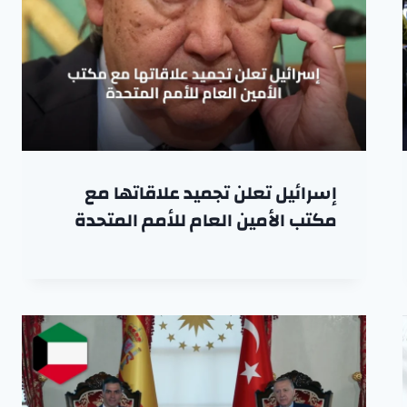
إسرائيل تعلن تجميد علاقاتها مع
مكتب الأمين العام للأمم المتحدة