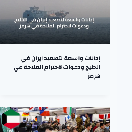
إدانات واسعة لتصعيد إيران في
الخليج ودعوات لاحترام الملاحة في
هرمز