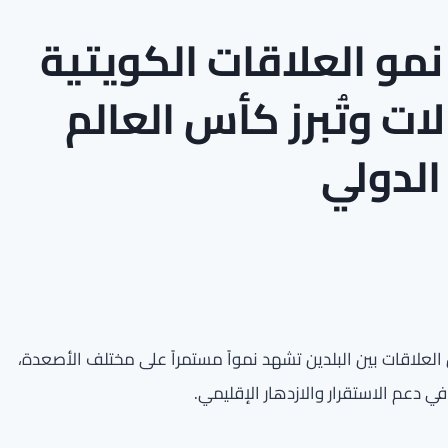
نمو العلاقات الكويتية
ات وتُبرز كأس العالم
 العلاقات بين البلدين تشهد نمواً مستمراً على مختلف الأصعدة،
 دعم الاستقرار والازدهار الإقليمي.