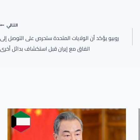
التالي
روبيو يؤكد أن الولايات المتحدة ستحرص على التوصل إلى
اتفاق مع إيران قبل استكشاف بدائل أخرى