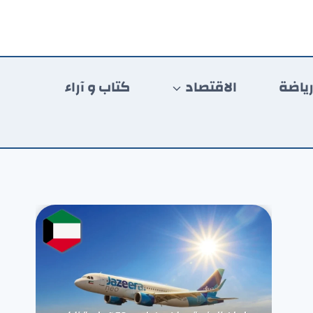
ياضة
الاقتصاد
كتاب و آراء