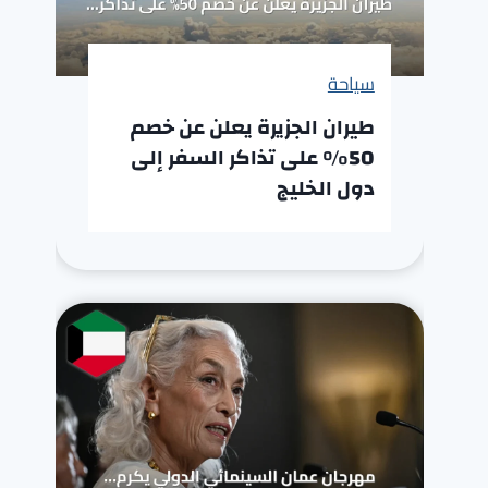
سياحة
طيران الجزيرة يعلن عن خصم
50% على تذاكر السفر إلى
دول الخليج