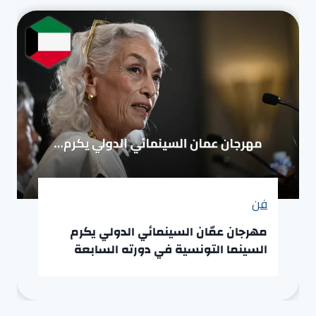
فن
مهرجان عمّان السينمائي الدولي يكرم
السينما التونسية في دورته السابعة