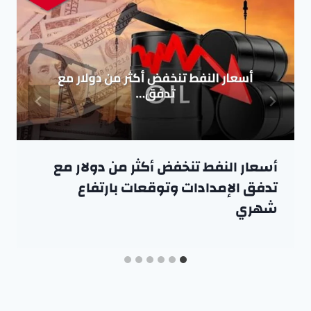
أسعار النفط تنخفض أكثر من دولار مع
تدفق الإمدادات وتوقعات بارتفاع
شهري