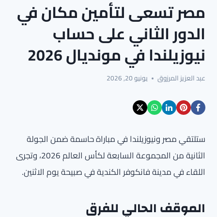
مصر تسعى لتأمين مكان في
الدور الثاني على حساب
نيوزيلندا في مونديال 2026
عبد العزيز المرزوق
يونيو 20, 2026
ستلتقي مصر ونيوزيلندا في مباراة حاسمة ضمن الجولة
الثانية من المجموعة السابعة لكأس العالم 2026، وتجرى
اللقاء في مدينة فانكوفر الكندية في صبيحة يوم الاثنين.
الموقف الحالي للفرق