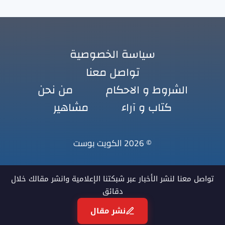
سياسة الخصوصية
تواصل معنا
الشروط و الاحكام
من نحن
كتاب و آراء
مشاهير
© 2026 الكويت بوست
تواصل معنا لنشر الأخبار عبر شبكتنا الإعلامية وانشر مقالك خلال
دقائق
نشر مقال