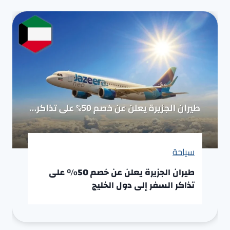
سياحة
طيران الجزيرة يعلن عن خصم 50% على
تذاكر السفر إلى دول الخليج