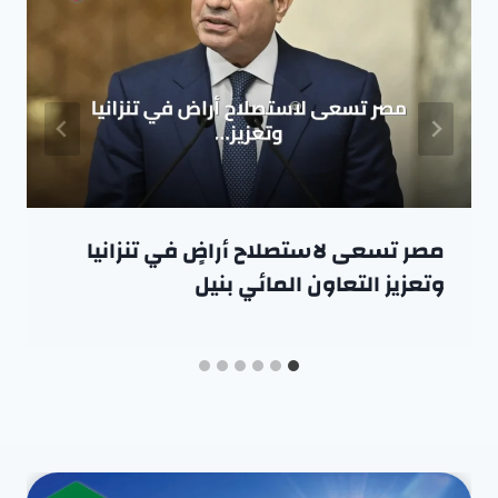
مصر تسعى لاستصلاح أراضٍ في تنزانيا
وتعزيز التعاون المائي بنيل