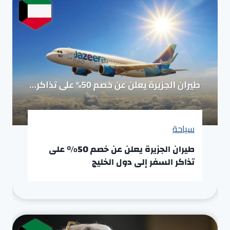
سياحة
طيران الجزيرة يعلن عن خصم 50% على
تذاكر السفر إلى دول الخليج