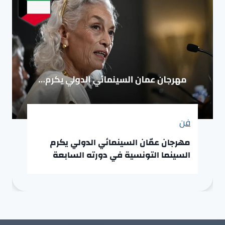
فن
مهرجان عمّان السينمائي الدولي يكرم
السينما التونسية في دورته السابعة