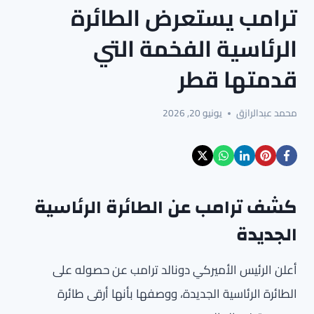
ترامب يستعرض الطائرة
الرئاسية الفخمة التي
قدمتها قطر
محمد عبدالرازق
يونيو 20, 2026
كشف ترامب عن الطائرة الرئاسية
الجديدة
أعلن الرئيس الأميركي دونالد ترامب عن حصوله على
الطائرة الرئاسية الجديدة، ووصفها بأنها أرقى طائرة