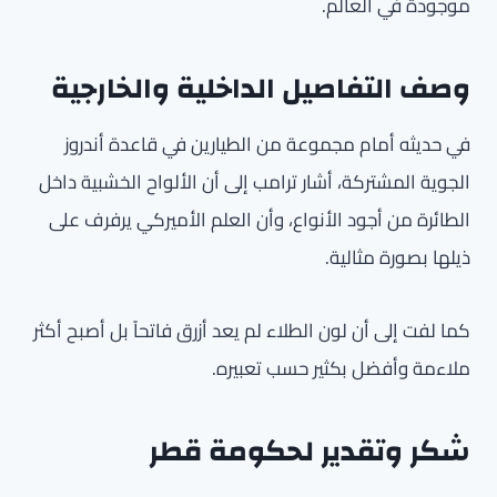
موجودة في العالم.
وصف التفاصيل الداخلية والخارجية
في حديثه أمام مجموعة من الطيارين في قاعدة أندروز
الجوية المشتركة، أشار ترامب إلى أن الألواح الخشبية داخل
الطائرة من أجود الأنواع، وأن العلم الأميركي يرفرف على
ذيلها بصورة مثالية.
كما لفت إلى أن لون الطلاء لم يعد أزرق فاتحاً بل أصبح أكثر
ملاءمة وأفضل بكثير حسب تعبيره.
شكر وتقدير لحكومة قطر