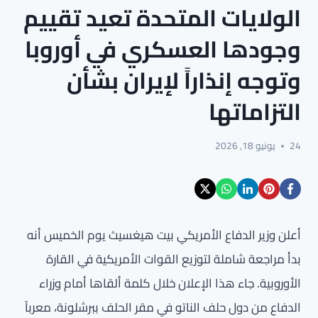
الولايات المتحدة تعيد تقييم
وجودها العسكري في أوروبا
وتوجه إنذاراً لإيران بشأن
التزاماتها
24
يونيو 18, 2026
أعلن وزير الدفاع الأمريكي بيت هيغسيث يوم الخميس أنه
بدأ مراجعة شاملة لتوزيع القوات الأمريكية في القارة
الأوروبية. جاء هذا الإعلان خلال كلمة ألقاها أمام وزراء
الدفاع من دول حلف الناتو في مقر الحلف ببرشلونة، معرباً