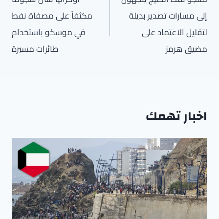
إلى مسارات تصدير بديلة
مكثفاً على مصفاة نفط
لتقليل الاعتماد على
في موسكو باستخدام
مضيق هرمز
طائرات مسيرة
اخبار تهمك