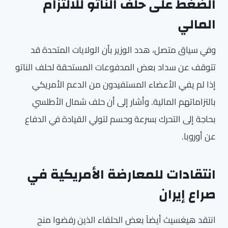
الضغط على حلف الناتو للالتزام
المالي
وفي سياق متصل، هدد الوزير بأن الولايات المتحدة قد
تتوقف عن سداد بعض المدفوعات المستحقة لحلف الناتو
إذا لم يفي الأعضاء المستفيدون من الدعم الأمريكي
بالتزاماتهم المالية. وأشار إلى أن حلف شمال الأطلسي
بحاجة إلى التحرك بسرعة وحسم لتولي القيادة في الدفاع
عن أوروبا.
انتقادات للمعارضة الأمريكية في
صراع إيران
انتقد هيغسيث أيضاً بعض الحلفاء الذين رفضوا منح