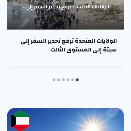
الولايات المتحدة ترفع تحذير السفر إلى
سبتة إلى المستوى الثالث