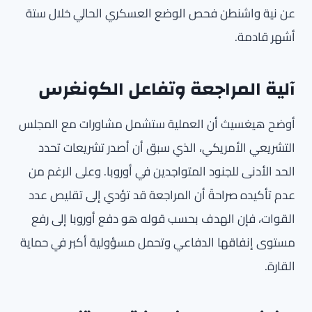
عن نية واشنطن فحص الوضع العسكري الحالي خلال ستة
أشهر قادمة.
آلية المراجعة وتفاعل الكونغرس
أوضح هيغسيث أن العملية ستشمل مشاورات مع المجلس
التشريعي الأمريكي، الذي سبق أن أصدر تشريعات تحدد
الحد الأدنى للجنود المتواجدين في أوروبا. وعلى الرغم من
عدم تأكيده صراحةً أن المراجعة قد تؤدي إلى تقليص عدد
القوات، فإن الهدف بحسب قوله هو دفع أوروبا إلى رفع
مستوى إنفاقها الدفاعي وتحمل مسؤولية أكبر في حماية
القارة.