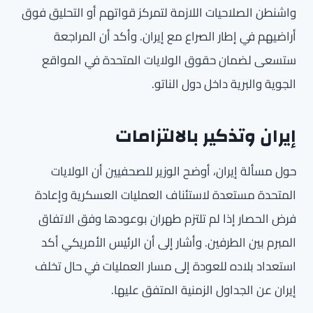
واشنطن الصلاحيات اللازمة لتمركز قواتهم أو التحليق فوق
أراضيهم في إطار الصراع مع إيران. وأكد أن المراجعة
ستسعى لضمان حقوق الولايات المتحدة في المواقع
الجوية والبرية داخل دول الناتو.
إيران وتذكير بالالتزامات
حول مسألة إيران، أوضح الوزير للصحفيين أن الولايات
المتحدة مستعدة لاستئناف العمليات العسكرية وإعادة
فرض الحصار إذا لم تلتزم طهران بوعودها وفق الاتفاق
المبرم بين الطرفين. وأشار إلى أن الرئيس الأمريكي أكد
استعداد بلاده للعودة إلى مسار العمليات في حال تخلف
إيران عن الجداول الزمنية المتفق عليها.