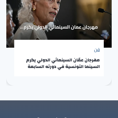
فن
مهرجان عمّان السينمائي الدولي يكرم
السينما التونسية في دورته السابعة