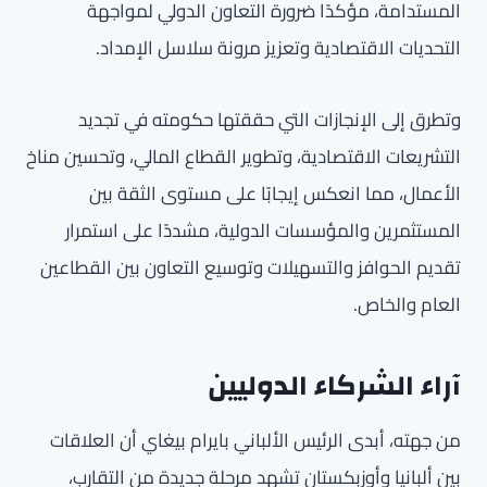
المستدامة، مؤكدًا ضرورة التعاون الدولي لمواجهة
التحديات الاقتصادية وتعزيز مرونة سلاسل الإمداد.
وتطرق إلى الإنجازات التي حققتها حكومته في تجديد
التشريعات الاقتصادية، وتطوير القطاع المالي، وتحسين مناخ
الأعمال، مما انعكس إيجابًا على مستوى الثقة بين
المستثمرين والمؤسسات الدولية، مشددًا على استمرار
تقديم الحوافز والتسهيلات وتوسيع التعاون بين القطاعين
العام والخاص.
آراء الشركاء الدوليين
من جهته، أبدى الرئيس الألباني بايرام بيغاي أن العلاقات
بين ألبانيا وأوزبكستان تشهد مرحلة جديدة من التقارب،