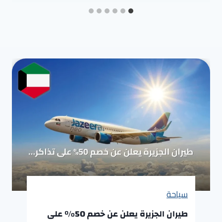
سياحة
طيران الجزيرة يعلن عن خصم 50% على