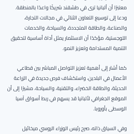
معتبرًا أن ألبانيا ترى في طشقند شريكًا واعدًا بالمنطقة.
ودعا إلى توسيع التعاون الثنائي في مجالات التجارة،
والصناعة، والطاقة المتجددة، والسياحة، والخدمات
اللوجستية، مؤكدًا أن الاستثمار يمثل أداة أساسية لتحقيق
التنمية المستدامة وتعزيز النمو.
كما أشار إلى أهمية تعزيز التواصل المباشر بين قطاعي
الأعمال في البلدين، واستكشاف فرص جديدة في الزراعة
الحديثة، والطاقة الخضراء، والتقنية، والسياحة، مشيرًا إلى أن
الموقع الجغرافي لألبانيا قد يسهم في ربط أسواق آسيا
الوسطى بأوروبا.
وفي السياق ذاته، صرح رئيس الوزراء الروسي ميخائيل