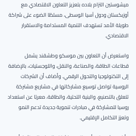
ميشوستين التزام بلاده بتعزيز التعاون الاقتصادي مع
أوزبكستان ودول آسيا الوسطى، مسلطًا الضوء على شراكة
طويلة الأمد تستهدف التنمية المستدامة والاستقرار
الاقتصادي.
واستعرض أن التعاون بين موسكو وطشقند يشمل
قطاعات الطاقة، والصناعة، والنقل، واللوجستيات، بالإضافة
إلى التكنولوجيا والتحول الرقمي. وأضاف أن الشركات
الروسية تواصل توسيع مشاركاتها في مشاريع مشتركة
تتعلق بالتصنيع، والبنية التحتية، والطاقة، معربًا عن استعداد
روسيا للمشاركة في مبادرات تنموية جديدة تدعم النمو
وتعزز التكامل الإقليمي.