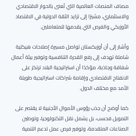
مصاف المنصات العالمية التي تُعنى بالحوار الاقتصادي
والاستثماري، مشيرًا إلى تزايد الثقة الدولية في الاقتصاد
الأوزبكي والفرص التي يقدمها للمتعاملين.
وأشار إلى أن أوزبكستان تواصل مسيرة إصلاحات هيكلية
شاملة تهدف إلى رفع القدرة التنافسية وتوفير بيئة أعمال
شفافة وجاذبة، مؤكدًا أن استراتيجية البلاد ترتكز على
الانفتاح الاقتصادي وإقامة شراكات استراتيجية طويلة
الأمد مع مختلف الدول.
كما أوضح أن جذب رؤوس الأموال الأجنبية لا يقتصر على
التمويل فحسب، بل يشمل نقل التكنولوجيا، وتوطين
الصناعات المتقدمة، وتوفير فرص عمل تدعم التنمية