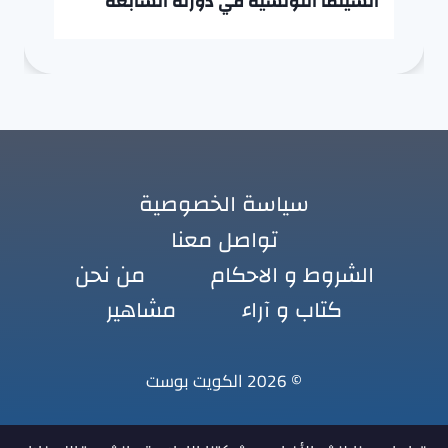
السينما التونسية في دورته السابعة
سياسة الخصوصية
تواصل معنا
الشروط و الاحكام
من نحن
كتاب و آراء
مشاهير
© 2026 الكويت بوست