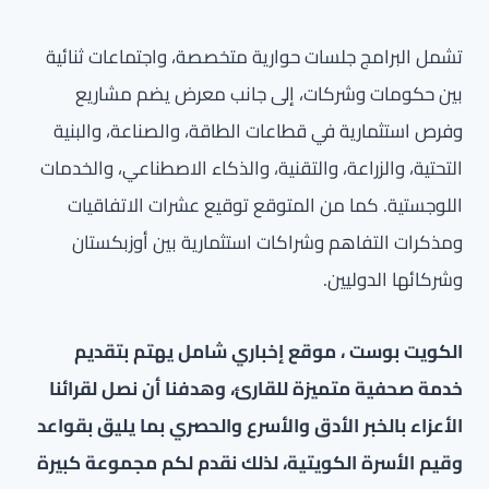
تشمل البرامج جلسات حوارية متخصصة، واجتماعات ثنائية
بين حكومات وشركات، إلى جانب معرض يضم مشاريع
وفرص استثمارية في قطاعات الطاقة، والصناعة، والبنية
التحتية، والزراعة، والتقنية، والذكاء الاصطناعي، والخدمات
اللوجستية. كما من المتوقع توقيع عشرات الاتفاقيات
ومذكرات التفاهم وشراكات استثمارية بين أوزبكستان
وشركائها الدوليين.
الكويت بوست ، موقع إخباري شامل يهتم بتقديم
خدمة صحفية متميزة للقارئ، وهدفنا أن نصل لقرائنا
الأعزاء بالخبر الأدق والأسرع والحصري بما يليق بقواعد
وقيم الأسرة الكويتية، لذلك نقدم لكم مجموعة كبيرة