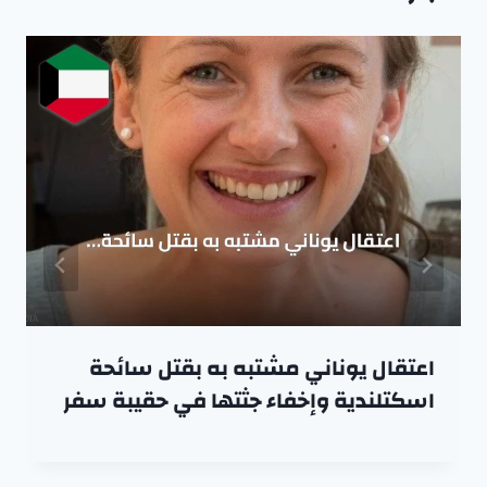
اعتقال يوناني مشتبه به بقتل سائحة
اسكتلندية وإخفاء جثتها في حقيبة سفر