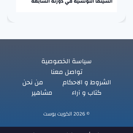
السينما التونسية في دورته السابعة
سياسة الخصوصية
تواصل معنا
الشروط و الاحكام
من نحن
كتاب و آراء
مشاهير
© 2026 الكويت بوست