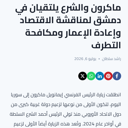
ماكرون والشرع يلتقيان في
دمشق لمناقشة الاقتصاد
وإعادة الإعمار ومكافحة
التطرف
راشد سلطان
يوليو 6, 2026
انطلقت زيارة الرئيس الفرنسي إيمانويل ماكرون إلى سوريا
اليوم، لتكون الأولى من نوعها لزعيم دولة غربية كبرى من
دول الاتحاد الأوروبي منذ تولي الرئيس أحمد الشرع السلطة
في أواخر عام 2024. وتُعد هذه الزيارة أيضاً الأولى لزعيم