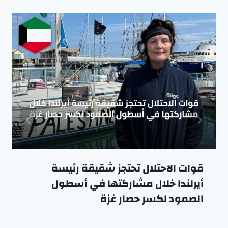
قوات الاحتلال تحتجز شقيقة رئيسة
أيرلندا خلال مشاركتها في أسطول
الصمود لكسر حصار غزة