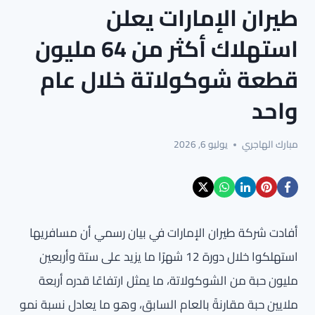
طيران الإمارات يعلن
استهلاك أكثر من 64 مليون
قطعة شوكولاتة خلال عام
واحد
مبارك الهاجري
يوليو 6, 2026
أفادت شركة طيران الإمارات في بيان رسمي أن مسافريها
استهلكوا خلال دورة 12 شهرًا ما يزيد على ستة وأربعين
مليون حبة من الشوكولاتة، ما يمثل ارتفاعًا قدره أربعة
ملايين حبة مقارنةً بالعام السابق، وهو ما يعادل نسبة نمو