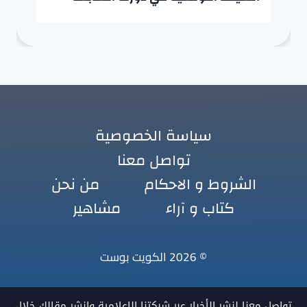
سياسة الخصوصية
تواصل معنا
الشروط و الاحكام
من نحن
كتاب و آراء
مشاهير
© 2026 الكويت بوست
تواصل معنا لنشر الأخبار عبر شبكتنا الإعلامية وانشر مقالك خلال