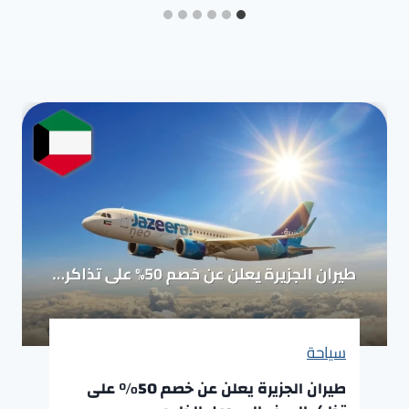
سياحة
طيران الجزيرة يعلن عن خصم 50% على