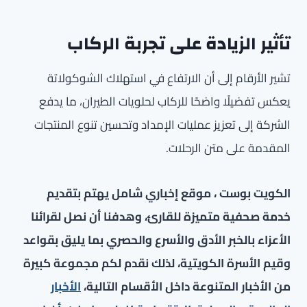
تأثير الزيادة على تجربة الركاب
تشير الأرقام إلى أن الارتفاع في استهلاك الشوكولاتة
يعكس تفضيلًا واضحًا للركاب لحلويات الطيران، ما يدفع
الشركة إلى تعزيز عمليات الإمداد وتحسين تنوع المنتجات
المقدمة على متن الرحلات.
الكويت بوست ، موقع إخباري شامل يهتم بتقديم
خدمة صحفية متميزة للقارئ، وهدفنا أن نصل لقرائنا
الأعزاء بالخبر الأدق والأسرع والحصري بما يليق بقواعد
وقيم الأسرة الكويتية، لذلك نقدم لكم مجموعة كبيرة
من الأخبار المتنوعة داخل الأقسام التالية،
الأخبار