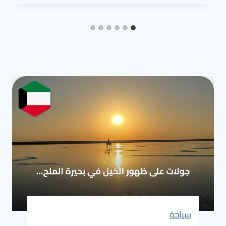
سياحة