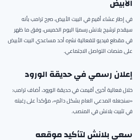
الأبيض
في إطار عشاء أقيم في البيت الأبيض، صرح ترامب بأنه
سيقدم ترشيح بلانش رسميًا اليوم الخميس، وفق ما ظهر
في مقطع فيديو للفعالية نشره أحد مساعدي البيت الأبيض
على منصات التواصل الاجتماعي.
إعلان رسمي في حديقة الورود
خلال فعالية أخرى أقيمت في حديقة الورود، أضاف ترامب:
«سنجعله المدعي العام بشكل دائم»، مؤكداً على رغبته
في تثبيت بلانش في المنصب.
سعي بلانش لتأكيد موقعه