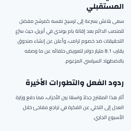
المستقبلي
سعى بلانش بسرعة إلى ترسيخ نفسه كمرشح مفضل
للمنصب الدائم بعد إقالة بام بوندي في أبريل، حيث سرّع
التحقيقات ضد خصوم ترامب، وأعلن عن إنشاء صندوق
يقارب 8.1 مليار دولار لتعويض حلفائه عن ما وصفه
بالاضطهاد السياسي المزعوم.
ردود الفعل والتطورات الأخيرة
أثار هذا المقترح جدلاً واسعًا بين الأحزاب، مما دفع وزارة
العدل إلى التخلي عن الفكرة في تراجع مفاجئ خلال
الأسبوع الجاري.