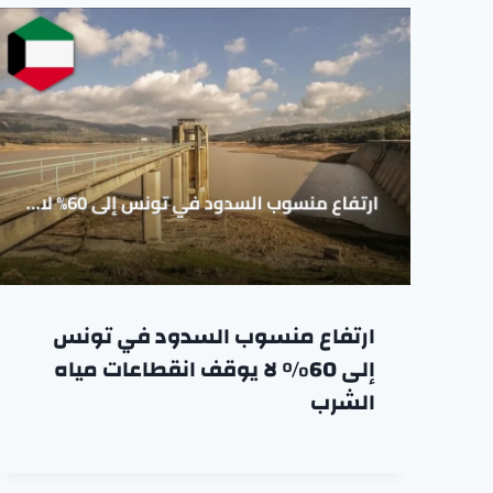
ارتفاع منسوب السدود في تونس
إلى 60% لا يوقف انقطاعات مياه
الشرب