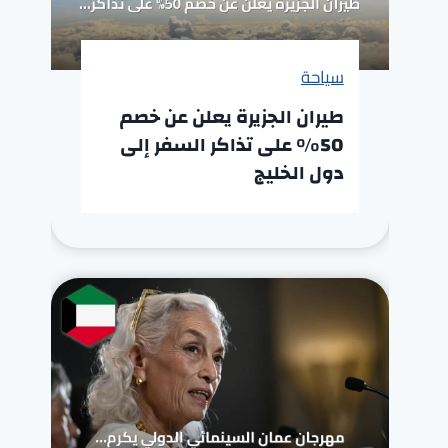
سياحة
طيران الجزيرة يعلن عن خصم
50% على تذاكر السفر إلى
دول الخليج