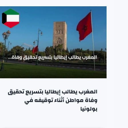
المغرب يطالب إيطاليا بتسريع تحقيق
وفاة مواطن أثناء توقيفه في
بولونيا