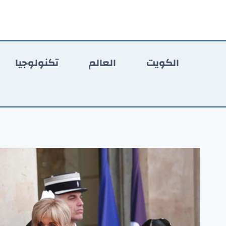
لتجاوز
لى
لمحتوى
الكويت
العالم
تكنولوجيا