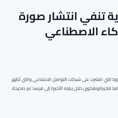
دية تنفي انتشار صورة
كاء الاصطناعي
ورة التي انتشرت على شبكات التواصل الاجتماعي والتي تُظهر
 فاجيرالونغكورن خلال زيارته الأخيرة إلى فرنسا غير صحيحة.