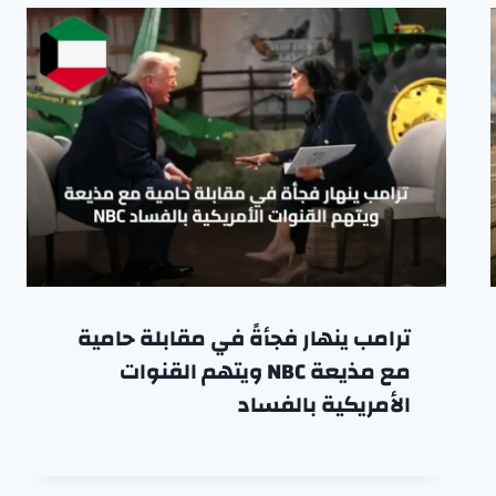
ترامب ينهار فجأةً في مقابلة حامية
مع مذيعة NBC ويتهم القنوات
الأمريكية بالفساد