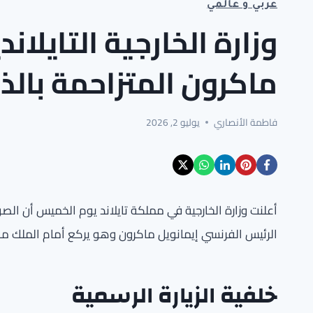
عربي و عالمي
وزارة الخارجية التايلان
ماكرون المتزاحمة بالذ
فاطمة الأنصاري
يوليو 2, 2026
أعلنت وزارة الخارجية في مملكة تايلاند يوم الخميس أن الص
الرئيس الفرنسي إيمانويل ماكرون وهو يركع أمام الملك ماها
خلفية الزيارة الرسمية