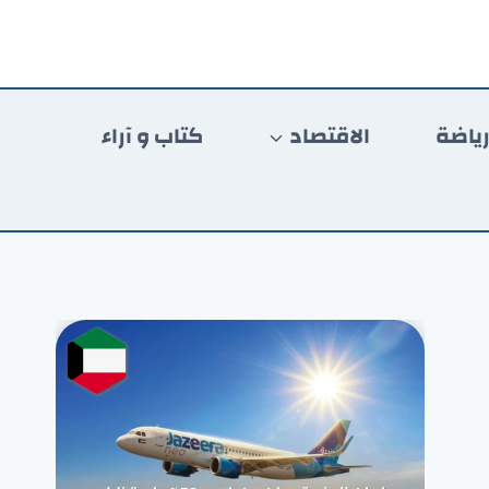
ياضة
الاقتصاد
كتاب و آراء