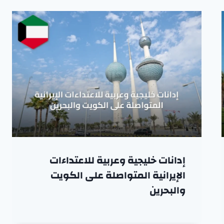
إدانات خليجية وعربية للاعتداءات
الإيرانية المتواصلة على الكويت
والبحرين