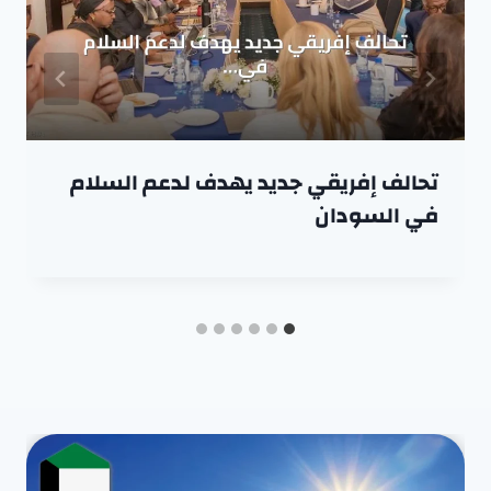
تحالف إفريقي جديد يهدف لدعم السلام
في السودان