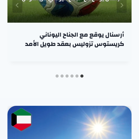
أرسنال يوقع مع الجناح اليوناني
كريستوس تزوليس بعقد طويل الأمد