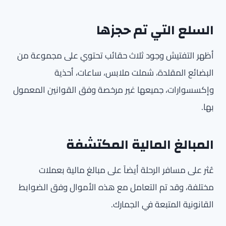
السلع التي تم حجزها
أظهر التفتيش وجود ثلاث حقائب تحتوي على مجموعة من
البضائع المقلدة، شملت ملابس، ساعات، أحذية
وإكسسوارات، جميعها غير مرخصة وفق القوانين المعمول
بها.
المبالغ المالية المكتشفة
عُثر على مسافر الرحلة أيضاً على مبالغ مالية بعملات
مختلفة، وقد تم التعامل مع هذه الأموال وفق الضوابط
القانونية المتبعة في الجمارك.