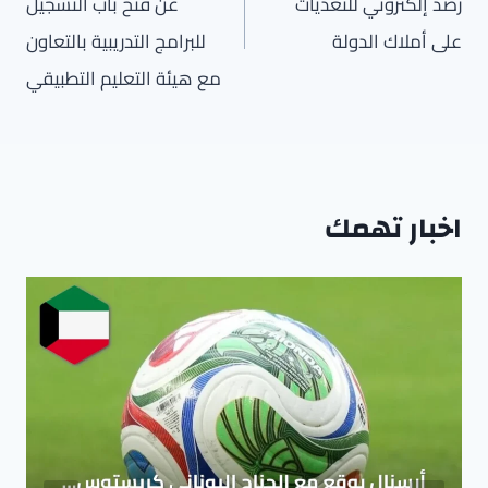
رصد إلكتروني للتعديات
عن فتح باب التسجيل
على أملاك الدولة
للبرامج التدريبية بالتعاون
مع هيئة التعليم التطبيقي
اخبار تهمك