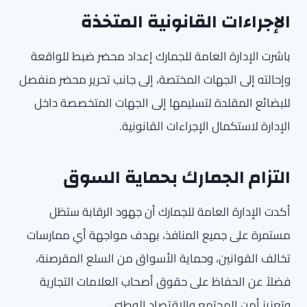
الإجراءات القانونية المتخذة
باشرت الإدارة العامة للجمارك إعداد محضر ضبط للواقعة
وإحالته إلى الجهات المختصة، إلى جانب تحرير محضر منفصل
للبضائع المقلدة لتسليمها إلى الجهات المتخصصة داخل
الإدارة لاستكمال الإجراءات القانونية.
التزام الجمارك بحماية السوق
أكدت الإدارة العامة للجمارك أن جهود الرقابة ستظل
مستمرة على جميع المنافذ، بهدف مواجهة أي ممارسات
تخالف القوانين، وحماية الأسواق من السلع المقرصنة،
فضلاً عن الحفاظ على حقوق أصحاب العلامات التجارية
وتعزيز أمن المجتمع والاقتصاد الوطني.