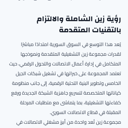
رؤية زين الشاملة والالتزام
بالتقنيات المتقدمة
يُعد هذا التوسع في السوق السورية امتدادًا مباشرًا
لقدرات مجموعة زين التشغيلية المتقدمة ونموذجها
المتكامل في إدارة أعمال الاتصالات والتحول الرقمي، حيث
تعتمد المجموعة على خبراتها في تشغيل شبكات الجيل
الخامس وتطوير البنية التحتية الرقمية، إلى جانب منظومة
كياناتها المتخصصة لتسريع جاهزية الشبكة الجديدة ورفع
كفاءتها التشغيلية، بما يتماشى مع متطلبات المرحلة
المقبلة في قطاع الاتصالات السوري.
مجموعة زين تُعد واحدة من أبرز مشغلي الاتصالات في