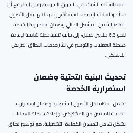
البنية التحتية للشبكة في السوق السورية، ومن المتوقع أن
تبدأ مرحلة انتقالية تمتد لستة أشهر يتم خلالها نقل الأصول
التشغيلية من المشغل الحالي وضمان استمرارية الخدمة
لنحو 6.3 ملايين عميل، إلى جانب تنفيذ خطة شاملة لإعادة
هيكلة العمليات والتوسع في نشر خدمات النطاق العريض
اللاسلكي.
تحديث البنية التحتية وضمان
استمرارية الخدمة
تشمل الخطة نقل الأصول التشغيلية وضمان استمرارية
الخدمة للملايين من المشتركين، وإعادة هيكلة العمليات
بشكل شامل لتحسين الكفاءة التشغيلية، مع توسيع نطاق