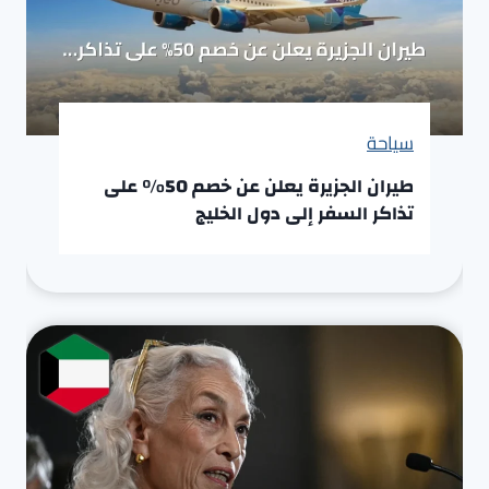
سياحة
طيران الجزيرة يعلن عن خصم 50% على
تذاكر السفر إلى دول الخليج