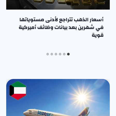
أسعار الذهب تتراجع لأدنى مستوياتها
في شهرين بعد بيانات وظائف أميركية
قوية