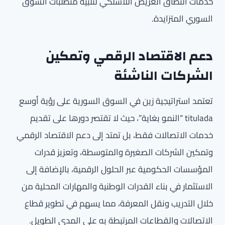
خدمات النطاق العريض اللاسلكي لتلبية متطلبات السوق
السوري المتزايدة.
دعم الاقتصاد الرقمي وتمكين
الشركات الناشئة
تعتمد استراتيجية زين في السوق السورية على رؤية أوسع
titulada “النمو بغاية”، حيث لا تقتصر دورها على تقديم
خدمات الاتصالات فقط، بل تمتد إلى دعم الاقتصاد الرقمي
وتمكين الشركات الصغيرة والمتوسطة، وتعزيز قدرات
المؤسسات الحكومية عبر الحلول الرقمية، بالإضافة إلى
الاستثمار في بناء القدرات الوطنية والمهارات المحلية من
خلال التدريب ونقل المعرفة، مما يسهم في تطوير قطاع
الاتصالات والقطاعات المرتبطة به على المدى الطويل.