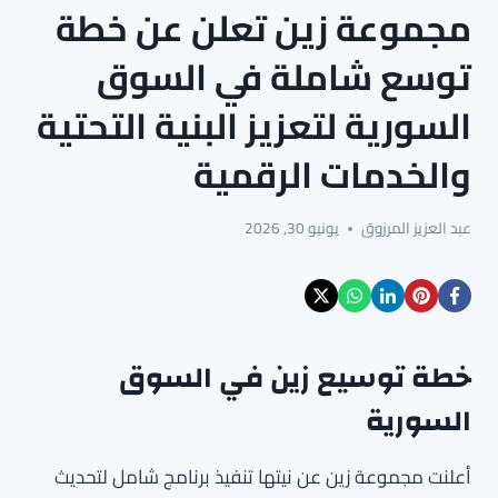
مجموعة زين تعلن عن خطة
توسع شاملة في السوق
السورية لتعزيز البنية التحتية
والخدمات الرقمية
عبد العزيز المرزوق
يونيو 30, 2026
خطة توسيع زين في السوق
السورية
أعلنت مجموعة زين عن نيتها تنفيذ برنامج شامل لتحديث