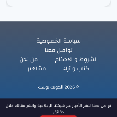
سياسة الخصوصية
تواصل معنا
الشروط و الاحكام
من نحن
كتاب و آراء
مشاهير
© 2026 الكويت بوست
تواصل معنا لنشر الأخبار عبر شبكتنا الإعلامية وانشر مقالك خلال
دقائق