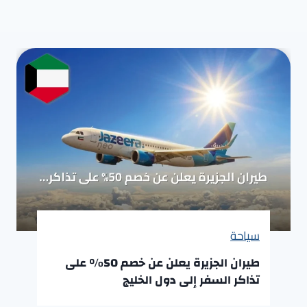
سياحة
طيران الجزيرة يعلن عن خصم 50% على
تذاكر السفر إلى دول الخليج