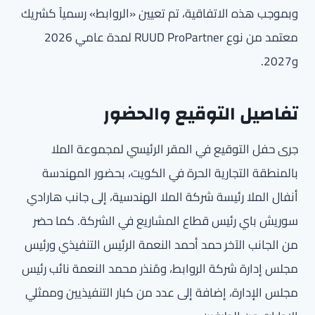
وبموجب هذه الاتفاقية، تم تعيين «الروابط» رسمياً كشريك
معتمد من نوع RUUD ProPartner لمدة عامي 2026
و2027.
تفاصيل التوقيع والحضور
جرى حفل التوقيع في المقر الرئيسي لمجموعة الملا
بالمنطقة التجارية الحرة في الكويت، بحضور المهندسة
أنفال الملا رئيسة شركة الملا الهندسية، إلى جانب هارادي
سوريش باي رئيس قطاع المشاريع في الشركة. كما حضر
من الجانب الآخر حمد أحمد النعمة الرئيس التنفيذي ورئيس
مجلس إدارة شركة الروابط، ومُنذر محمد النعمة نائب رئيس
مجلس الإدارة، إضافة إلى عدد من كبار التنفيذيين وممثلي