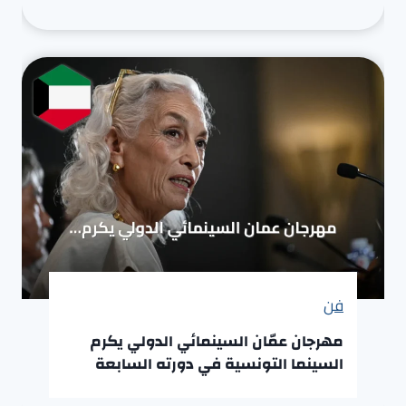
فن
مهرجان عمّان السينمائي الدولي يكرم
السينما التونسية في دورته السابعة