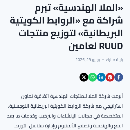
«الملا الهندسية» تبرم
شراكة مع «الروابط الكويتية
البريطانية» لتوزيع منتجات
RUUD لعامين
بثينة مبارك
يونيو 29, 2026
أبرمت شركة الملا للمنتجات الهندسية اتفاقية تعاون
استراتيجي مع شركة الروابط الكويتية البريطانية اللوجستية،
المتخصصة في مجالات الإنشاءات والتركيب وخدمات ما بعد
البيع والهندسة وتصنيع الألمنيوم وإدارة سلاسل التوريد.