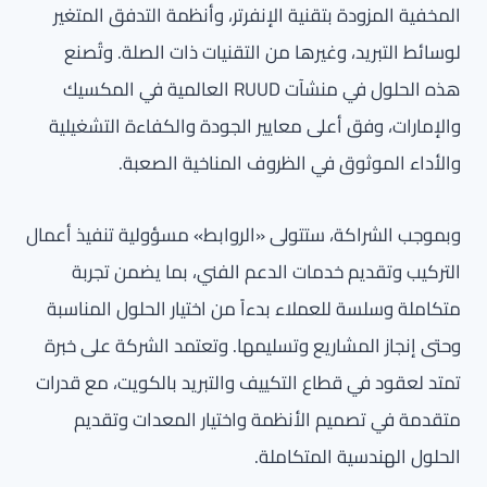
المخفية المزودة بتقنية الإنفرتر، وأنظمة التدفق المتغير
لوسائط التبريد، وغيرها من التقنيات ذات الصلة. وتُصنع
هذه الحلول في منشآت RUUD العالمية في المكسيك
والإمارات، وفق أعلى معايير الجودة والكفاءة التشغيلية
والأداء الموثوق في الظروف المناخية الصعبة.
وبموجب الشراكة، ستتولى «الروابط» مسؤولية تنفيذ أعمال
التركيب وتقديم خدمات الدعم الفني، بما يضمن تجربة
متكاملة وسلسة للعملاء بدءاً من اختيار الحلول المناسبة
وحتى إنجاز المشاريع وتسليمها. وتعتمد الشركة على خبرة
تمتد لعقود في قطاع التكييف والتبريد بالكويت، مع قدرات
متقدمة في تصميم الأنظمة واختيار المعدات وتقديم
الحلول الهندسية المتكاملة.