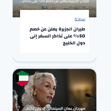
سياحة
طيران الجزيرة يعلن عن خصم
50% على تذاكر السفر إلى
دول الخليج