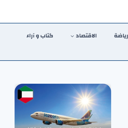
ياضة
الاقتصاد
كتاب و آراء