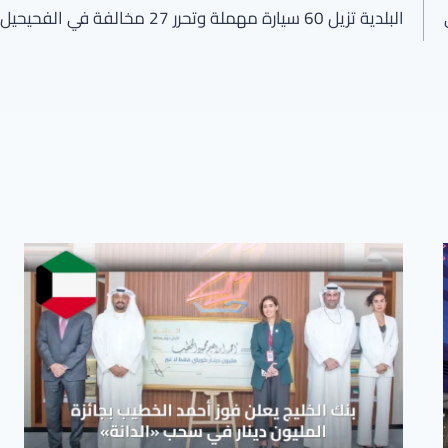
البلدية تزيل 60 سيارة مهملة وتحرر 27 مخالفة في الفحيحيل