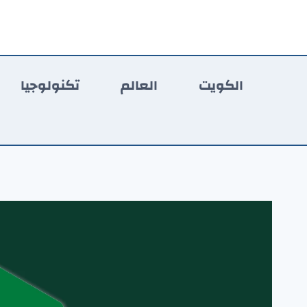
لتجاوز
لى
لمحتوى
الكويت
العالم
تكنولوجيا