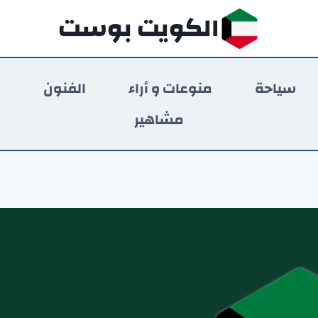
الكويت بوست
سياحة
منوعات و أراء
الفنون
ر
مشاهير