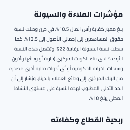
مؤشرات الملاءة والسيولة
بلغ معيار كفاية رأس المال 18.5%، في حين وصلت نسبة
حقوق المساهمين إلى إجمالي الأصول إلى 12.5%. كما
سجلت نسبة السيولة الرقابية 22%، وتشمل هذه النسبة
الأرصدة لدى بنك الكويت المركزي (جارية أو ودائع) وأذون
وسندات الخزانة الحكومية أو أي أدوات مالية أخرى مصدرة
من البنك المركزي إلى ودائع العملاء بالدينار. ويُشار إلى أن
الحد الأدنى المطلوب لهذه النسبة على مستوى النشاط
المحلي يبلغ 18%.
ربحية القطاع وكفاءته