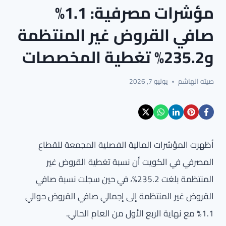
مؤشرات مصرفية: 1.1%
صافي القروض غير المنتظمة
و235.2% تغطية المخصصات
صيته الهاشم
يوليو 7, 2026
أظهرت المؤشرات المالية الفصلية المجمعة للقطاع
المصرفي في الكويت أن نسبة تغطية القروض غير
المنتظمة بلغت 235.2%، في حين سجلت نسبة صافي
القروض غير المنتظمة إلى إجمالي صافي القروض حوالي
1.1% مع نهاية الربع الأول من العام الحالي.