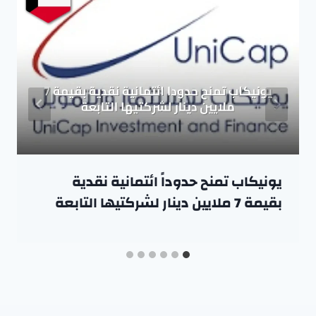
يونيكاب تمنح حدوداً ائتمانية نقدية
بقيمة 7 ملايين دينار لشركتيها التابعة