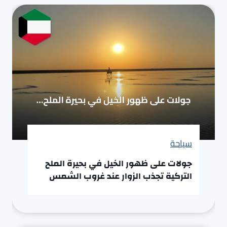
سياحة
جولات على ظهور الخيل في بحيرة الملح
التركية تجذب الزوار عند غروب الشمس