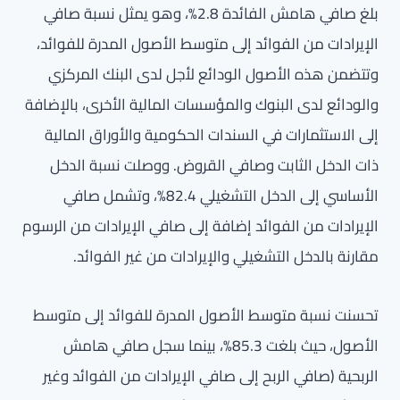
بلغ صافي هامش الفائدة 2.8%، وهو يمثل نسبة صافي
الإيرادات من الفوائد إلى متوسط الأصول المدرة للفوائد،
وتتضمن هذه الأصول الودائع لأجل لدى البنك المركزي
والودائع لدى البنوك والمؤسسات المالية الأخرى، بالإضافة
إلى الاستثمارات في السندات الحكومية والأوراق المالية
ذات الدخل الثابت وصافي القروض. ووصلت نسبة الدخل
الأساسي إلى الدخل التشغيلي 82.4%، وتشمل صافي
الإيرادات من الفوائد إضافة إلى صافي الإيرادات من الرسوم
مقارنة بالدخل التشغيلي والإيرادات من غير الفوائد.
تحسنت نسبة متوسط الأصول المدرة للفوائد إلى متوسط
الأصول، حيث بلغت 85.3%، بينما سجل صافي هامش
الربحية (صافي الربح إلى صافي الإيرادات من الفوائد وغير