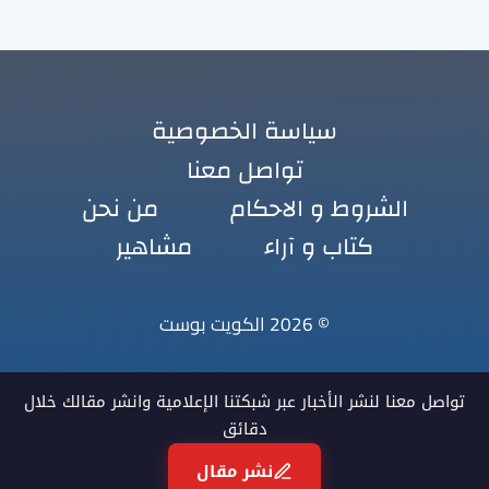
سياسة الخصوصية
تواصل معنا
الشروط و الاحكام
من نحن
كتاب و آراء
مشاهير
© 2026 الكويت بوست
تواصل معنا لنشر الأخبار عبر شبكتنا الإعلامية وانشر مقالك خلال
دقائق
نشر مقال