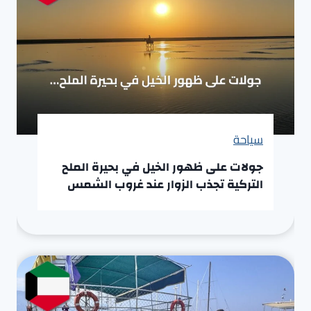
سياحة
جولات على ظهور الخيل في بحيرة الملح
التركية تجذب الزوار عند غروب الشمس