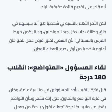
أنه قادر على تقديم فائدة حقيقية للبلد.
لكن الأمر الأهم بالنسبة لي شخصيًا هو أنه سيسهم في
خلق وظائف ذات دخل جيد للمواطنين، وهنا يكمن مربط
الفرس بالنسبة لي؛ لأن السعي لخلق فرص عمل للمواطن
أعتبره شخصيا من أرقى صور العطاء للوطن.
لقاء المسؤول «المتواضع»: انقلاب
180 درجة
قبل فترة التقيت بأحد المسؤولين في مناسبة عامة، وكان
في غاية التواضع والتعاون، حتى إنك تشعر وكأن التواضع
يقطر من ملابسه! لدرجة تجعلك تقول: يا حظ من يعمل