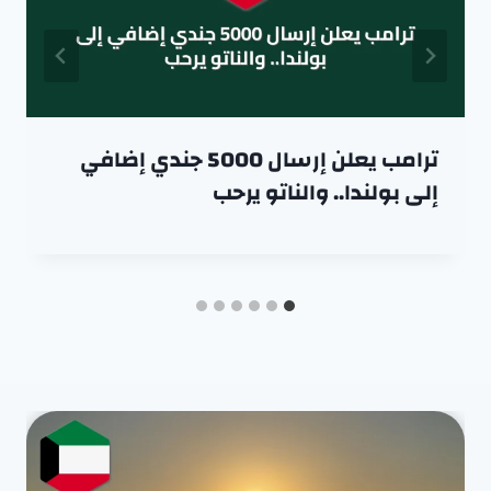
ترامب يعلن إرسال 5000 جندي إضافي
إلى بولندا.. والناتو يرحب