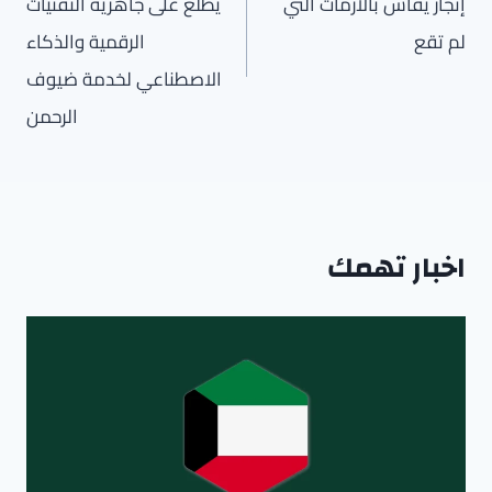
إنجاز يقاس بالأزمات التي
يطلع على جاهزية التقنيات
لم تقع
الرقمية والذكاء
الاصطناعي لخدمة ضيوف
الرحمن
اخبار تهمك