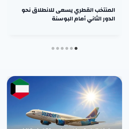
المنتخب القطري يسعى للانطلاق نحو
الدور الثاني أمام البوسنة