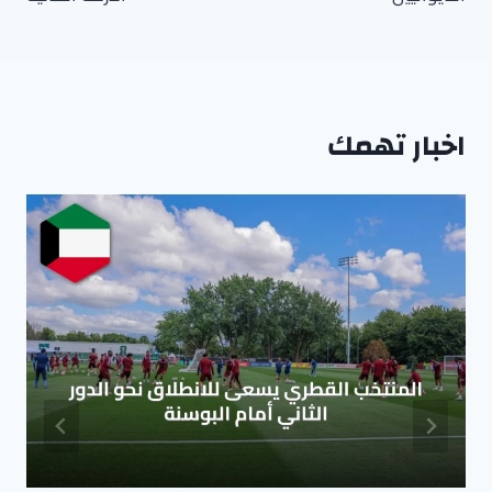
اخبار تهمك