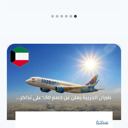
سياحة