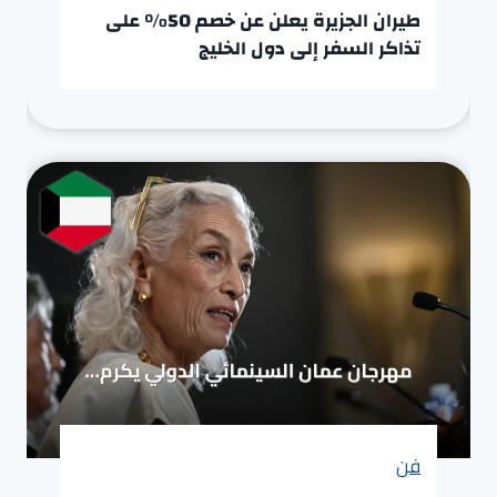
طيران الجزيرة يعلن عن خصم 50% على
تذاكر السفر إلى دول الخليج
فن