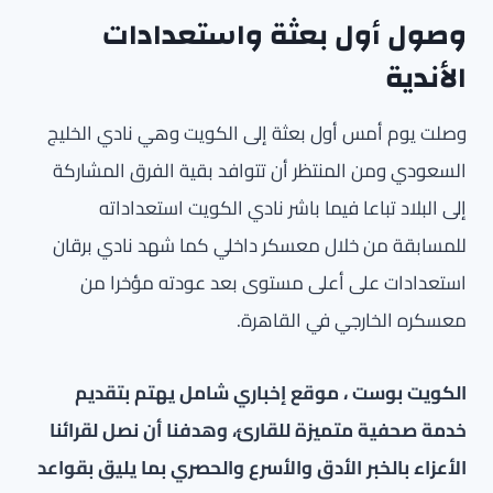
وصول أول بعثة واستعدادات
الأندية
وصلت يوم أمس أول بعثة إلى الكويت وهي نادي الخليج
السعودي ومن المنتظر أن تتوافد بقية الفرق المشاركة
إلى البلاد تباعا فيما باشر نادي الكويت استعداداته
للمسابقة من خلال معسكر داخلي كما شهد نادي برقان
استعدادات على أعلى مستوى بعد عودته مؤخرا من
معسكره الخارجي في القاهرة.
الكويت بوست ، موقع إخباري شامل يهتم بتقديم
خدمة صحفية متميزة للقارئ، وهدفنا أن نصل لقرائنا
الأعزاء بالخبر الأدق والأسرع والحصري بما يليق بقواعد