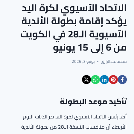
الاتحاد الآسيوي لكرة اليد
يؤكد إقامة بطولة الأندية
الآسيوية الـ28 في الكويت
من 6 إلى 15 يونيو
محمد عبدالرازق
يونيو 3, 2026
تأكيد موعد البطولة
أكد رئيس الاتحاد الآسيوي لكرة اليد بدر الذياب اليوم
الأربعاء أن منافسات النسخة الـ28 من بطولة الأندية