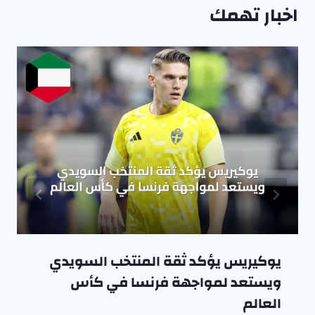
اخبار تهمك
يوكيريس يؤكد ثقة المنتخب السويدي
ويستعد لمواجهة فرنسا في كأس
العالم