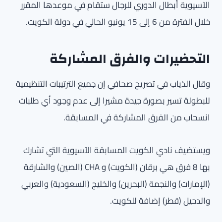
الآسيوية أبطال الدوري للرجال ستقام في موعدها المقرر
خلال الفترة من 6 إلى 15 يونيو الحالي في دولة الكويت.
التحضيرات والفرق المشاركة
وقال الذياب في تصريح صحافي إن جميع الترتيبات التنظيمية
للبطولة تسير بصورة جيدة مشيرا إلى عدم وجود أي طلبات
انسحاب من الفرق المشاركة في المسابقة.
ويستضيف نادي الكويت المسابقة الآسيوية التي تشارك
بها 8 فرق هي برقان (الكويت) و CHA (الصين) والشارقة
(الإمارات) والنجمة (البحرين) والخليج (السعودية) والعربي
والدحيل (قطر) إضافة للكويت.