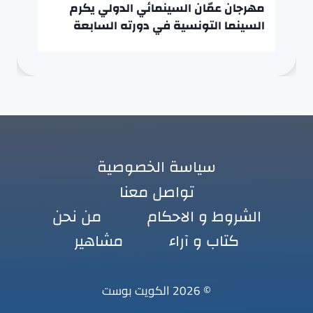
مهرجان عمّان السينمائي الدولي يكرم
السينما التونسية في دورته السابعة
سياسة الخصوصية
تواصل معنا
الشروط و الاحكام
من نحن
كتاب و آراء
مشاهير
© 2026 الكويت بوست