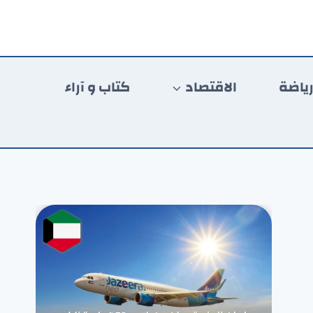
ياضة
الاقتصاد
كتاب و آراء