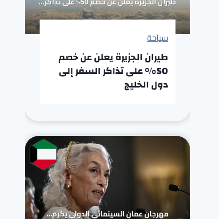
سياحة
طيران الجزيرة يعلن عن خصم
50% على تذاكر السفر إلى
دول الخليج