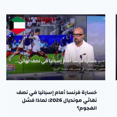
خسارة فرنسا أمام إسبانيا في نصف
نهائي مونديال 2026: لماذا فشل
الهجوم؟