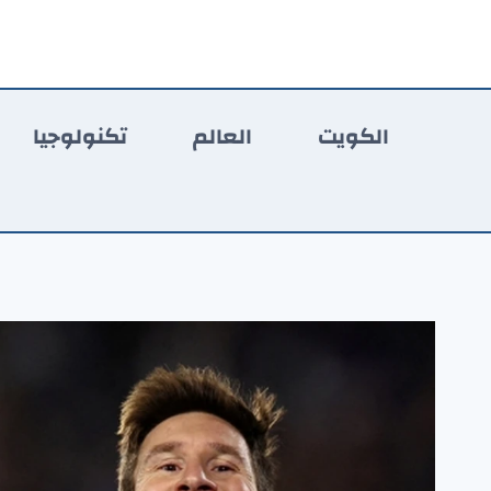
لتجاوز
لى
لمحتوى
الكويت
العالم
تكنولوجيا